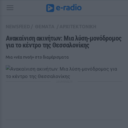
NEWSFEED
/
ΘΕΜΑΤΑ
/
ΑΡΧΙΤΕΚΤΟΝΙΚΗ
Ανακαίνιση ακινήτων: Μια λύση‑μονόδρομος 
για το κέντρο της Θεσσαλονίκης
Μια «νέα πνοή» στο διαμέρισματα
ΔΙΑΦΗΜΙΣΗ