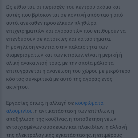
Ως είθισται, οι περιοχές του κέντρου ακόμα και
αυτές που βρίσκονται σε κοντινή απόσταση από
αυτό, ανέκαθεν προσέλκυαν πληθώρα
επιχειρηματιών και αγοραστών που επιθυμούν να
επενδύσουν σε κατοικίες και καταστήματα.
Η μόνη λύση ενάντια στην παλαιότητα των
διαμερισμάτων και των κτιρίων, είναι η μερική ή
ολική ανακαίνισή τους, με την οποία μάλιστα
επιτυγχάνεται η ανανέωση του χώρου με μικρότερο
κόστος συγκριτικά με αυτό της αγοράς ενός
ακινήτου.
Εργασίες όπως, η αλλαγή σε
κουφώματα
αλουμινίου
, η αντικατάσταση των επίπλων, η
αποξήλωση της κουζίνας, η τοποθέτηση νέων
εντοιχισμένων συσκευών και πλακιδίων, η αλλαγή
της ηλεκτρολογικής εγκατάστασης, η επιμέρους