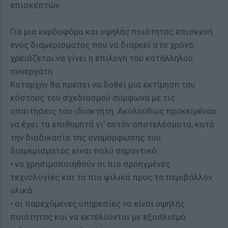
επισκεπτών.
Για μια κερδοφόρα και υψηλής ποιότητας επισκευή
ενός διαμερίσματος που να διαρκεί στο χρόνο,
χρειάζεται να γίνει η επιλογή του κατάλληλου
συνεργάτη.
Καταρχήν θα πρέπει να δοθεί μια εκτίμηση του
κόστους του σχεδιασμού σύμφωνα με τις
απαιτήσεις του ιδιοκτήτη. Ακολούθως προκειμένου
να έχει τα επιθυμητά γι’ αυτόν αποτελέσματα, κατά
την διαδικασία της αναμόρφωσης του
διαμερίσματός είναι πολύ σημαντικό:
• να χρησιμοποιηθούν οι πιο προηγμένες
τεχνολογίες και τα πιο φιλικά προς το περιβάλλον
υλικά
• οι παρεχόμενες υπηρεσίες να είναι υψηλής
ποιότητας και να εκτελούνται με εξοπλισμό