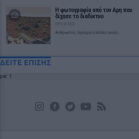
Η φωτογραφία από τον Αρη που
δίχασε το διαδίκτυο
ΠΡΟΧΤΈΣ
Ανθρωπος, άγαλμα ή απλές σκιές;
ΔΕΙΤΕ ΕΠΙΣΗΣ
par: 1