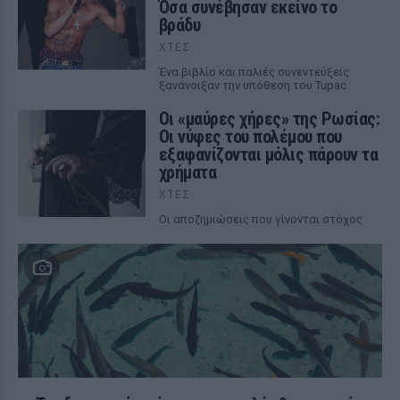
Όσα συνέβησαν εκείνο το
βράδυ
ΧΤΕΣ
Ένα βιβλίο και παλιές συνεντεύξεις
ξανάνοιξαν την υπόθεση του Tupac
Οι «μαύρες χήρες» της Ρωσίας:
Οι νύφες του πολέμου που
εξαφανίζονται μόλις πάρουν τα
χρήματα
ΧΤΕΣ
Οι αποζημιώσεις που γίνονται στόχος