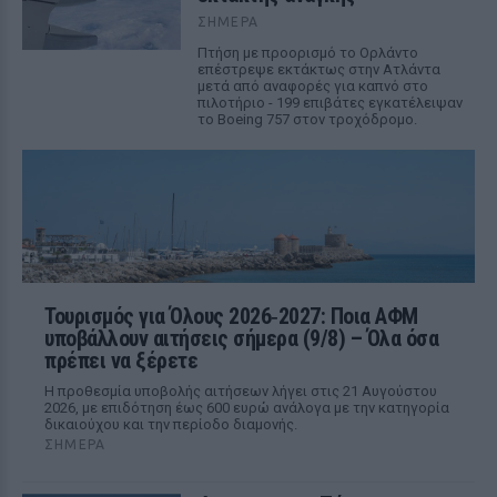
ΣΉΜΕΡΑ
Πτήση με προορισμό το Ορλάντο
επέστρεψε εκτάκτως στην Ατλάντα
μετά από αναφορές για καπνό στο
πιλοτήριο - 199 επιβάτες εγκατέλειψαν
το Boeing 757 στον τροχόδρομο.
Τουρισμός για Όλους 2026‑2027: Ποια ΑΦΜ
υποβάλλουν αιτήσεις σήμερα (9/8) – Όλα όσα
πρέπει να ξέρετε
Η προθεσμία υποβολής αιτήσεων λήγει στις 21 Αυγούστου
2026, με επιδότηση έως 600 ευρώ ανάλογα με την κατηγορία
δικαιούχου και την περίοδο διαμονής.
ΣΉΜΕΡΑ