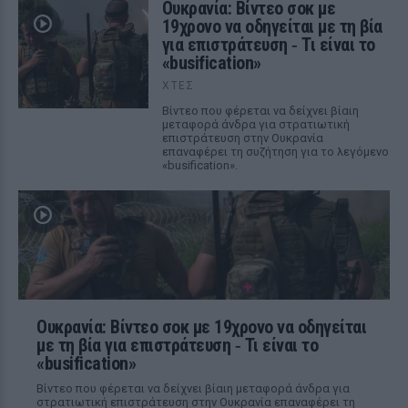
Ουκρανία: Βίντεο σοκ με
19χρονο να οδηγείται με τη βία
για επιστράτευση ‑ Τι είναι το
«busification»
ΧΤΕΣ
Βίντεο που φέρεται να δείχνει βίαιη
μεταφορά άνδρα για στρατιωτική
επιστράτευση στην Ουκρανία
επαναφέρει τη συζήτηση για το λεγόμενο
«busification».
Ουκρανία: Βίντεο σοκ με 19χρονο να οδηγείται
με τη βία για επιστράτευση ‑ Τι είναι το
«busification»
Βίντεο που φέρεται να δείχνει βίαιη μεταφορά άνδρα για
στρατιωτική επιστράτευση στην Ουκρανία επαναφέρει τη