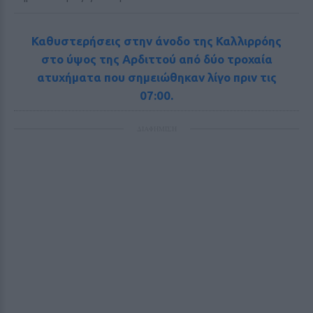
Καθυστερήσεις στην άνοδο της Καλλιρρόης
στο ύψος της Αρδιττού από δύο τροχαία
ατυχήματα που σημειώθηκαν λίγο πριν τις
07:00.
ΔΙΑΦΗΜΙΣΗ