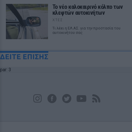
Το νέο καλοκαιρινό κόλπο των
κλεφτών αυτοκινήτων
ΧΤΕΣ
Tι λέει η ΕΛ.ΑΣ. για την προστασία του
αυτοκινήτου σας
ΔΕΙΤΕ ΕΠΙΣΗΣ
par: 3