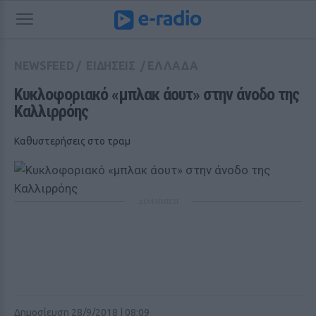
NEWSFEED
/
ΕΙΔΗΣΕΙΣ
/
ΕΛΛΑΔΑ
Κυκλοφοριακό «μπλακ άουτ» στην άνοδο της 
Καλλιρρόης
Καθυστερήσεις στο τραμ
ΔΙΑΦΗΜΙΣΗ
Δημοσίευση 28/9/2018 | 08:09