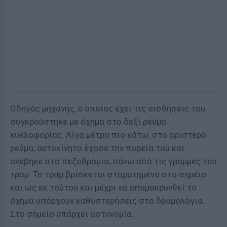
Οδηγός μηχανής, ο οποίος έχει τις αισθήσεις του,
συγκρούστηκε με όχημα στο δεξί ρεύμα
κυκλοφορίας. Λίγα μέτρα πιο κάτω, στο αριστερό
ρεύμα, αυτοκίνητο έχασε την πορεία του και
ανέβηκε στο πεζοδρόμιο, πάνω από τις γραμμές του
τραμ. Το τραμ βρίσκεται σταματημένο στο σημέιο
και ως εκ τούτου και μέχρι να απομακρυνθεί το
όχημα υπάρχουν καθυστερήσεις στα δρομολόγια.
Στο σημείο υπάρχει αστυνομία.