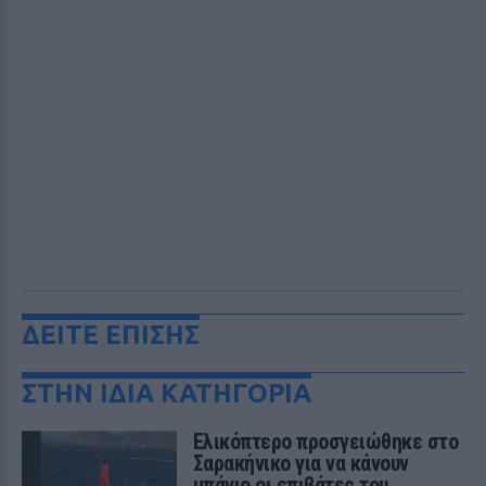
ΔΕΙΤΕ ΕΠΙΣΗΣ
ΣΤΗΝ ΙΔΙΑ ΚΑΤΗΓΟΡΙΑ
Ελικόπτερο προσγειώθηκε στο
Σαρακήνικο για να κάνουν
μπάνιο οι επιβάτες του