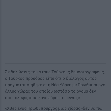
Σε δηλώσεις του στους Τούρκους δημοσιογράφους,
ο Τούρκος πρόεδρος είπε ότι ο διάλογος αυτός
πραγματοποιήθηκε στη Νέα Υόρκη με Πρωθυπουργό
άλλης χώρας του οποίου ωστόσο το όνομα δεν
αποκάλυψε, όπως αναφέρει το news.gr.
«Χθες ένας Πρωθυπουργός μιας χώρας -δεν θα πω