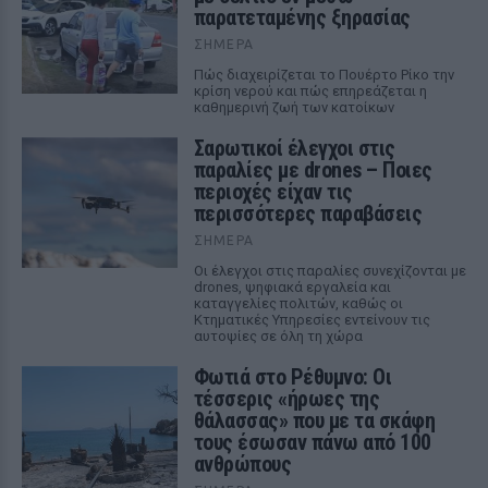
παρατεταμένης ξηρασίας
ΣΉΜΕΡΑ
Πώς διαχειρίζεται το Πουέρτο Ρίκο την
κρίση νερού και πώς επηρεάζεται η
καθημερινή ζωή των κατοίκων
Σαρωτικοί έλεγχοι στις
παραλίες με drones – Ποιες
περιοχές είχαν τις
περισσότερες παραβάσεις
ΣΉΜΕΡΑ
Οι έλεγχοι στις παραλίες συνεχίζονται με
drones, ψηφιακά εργαλεία και
καταγγελίες πολιτών, καθώς οι
Κτηματικές Υπηρεσίες εντείνουν τις
αυτοψίες σε όλη τη χώρα
Φωτιά στο Ρέθυμνο: Οι
τέσσερις «ήρωες της
θάλασσας» που με τα σκάφη
τους έσωσαν πάνω από 100
ανθρώπους