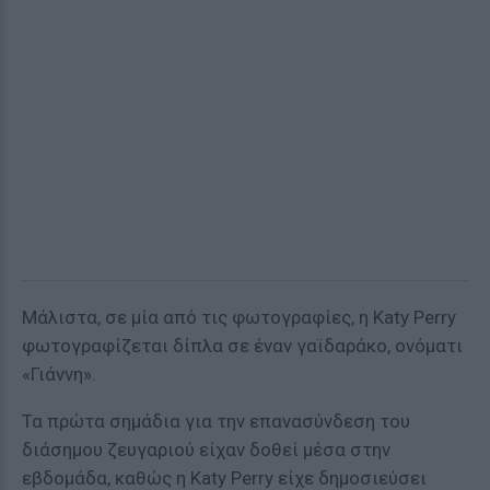
Μάλιστα, σε μία από τις φωτογραφίες, η Katy Perry
φωτογραφίζεται δίπλα σε έναν γαϊδαράκο, ονόματι
«Γιάννη».
Τα πρώτα σημάδια για την επανασύνδεση του
διάσημου ζευγαριού είχαν δοθεί μέσα στην
εβδομάδα, καθώς η Katy Perry είχε δημοσιεύσει