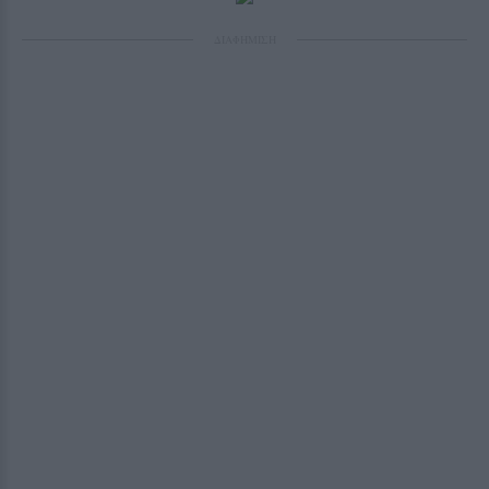
ΔΙΑΦΗΜΙΣΗ