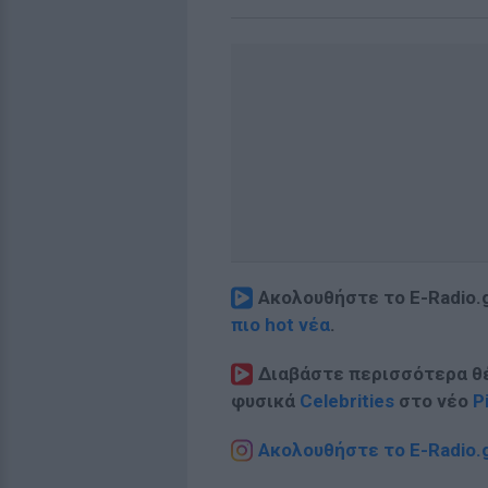
Ακολουθήστε το E-Radio.
πιο hot νέα
.
Διαβάστε περισσότερα θ
φυσικά
Celebrities
στο νέο
P
Ακολουθήστε το E-Radio.g