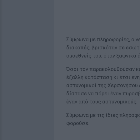
Σύμφωνα με πληροφορίες, ο νε
διακοπές, βρισκόταν σε εσωτ
ομοεθνείς του, όταν ξαφνικά 
Όσοι τον παρακολουθούσαν κ
έξαλλη κατάσταση κι έτσι εν
αστυνομικοί της Χερσονήσου 
δίστασε να πάρει έναν πυροσβ
έναν από τους αστυνομικούς.
Σύμφωνα με τις ίδιες πληροφο
φορούσε.