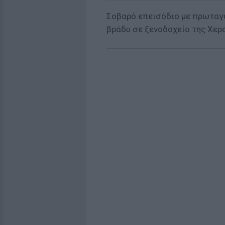
Σοβαρό επεισόδιο με πρωταγ
βράδυ σε ξενοδοχείο της Χερ