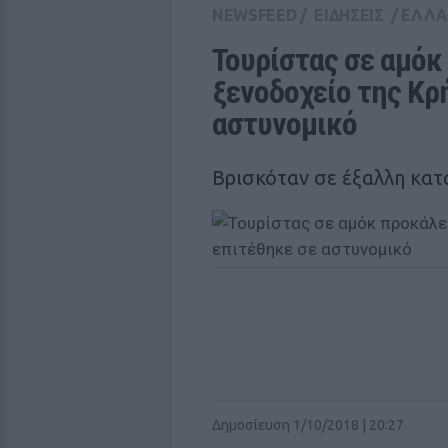
NEWSFEED
/
ΕΙΔΗΣΕΙΣ
/
ΕΛΛ
Τουρίστας σε αμόκ 
ξενοδοχείο της Κρή
αστυνομικό
Βρισκόταν σε έξαλλη κα
Δημοσίευση 1/10/2018 | 20:27