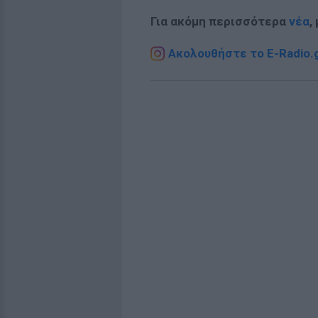
Για ακόμη περισσότερα
νέα
,
Ακολουθήστε το E-Radio.g