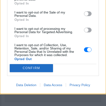
ΔΙΑΦΗΜΙΣΗ
Opted In
I want to opt-out of the Sale of my
Personal Data.
Opted In
I want to opt-out of processing my
Personal Data for Targeted Advertising.
Opted In
I want to opt-out of Collection, Use,
Retention, Sale, and/or Sharing of my
Personal Data that Is Unrelated with the
Purposes for which it was collected.
Opted Out
CONFIRM
Data Deletion
Data Access
Privacy Policy