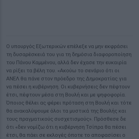
Ο υπουργός Εξωτερικών επέλεξε να μην εκφράσει
τη δυσαρέσκειά του για τη δημόσια διαφοροποίηση
του Πάνου Καμμένου, αλλά δεν έχασε την ευκαιρία
να ρίξει τα βέλη του. «Ακούω το σενάριο ότι οι
ΑΝΕΛ θα πάνε στον πρόεδρο της Δημοκρατίας για
να πέσει η κυβέρνηση. Οι κυβερνήσεις δεν πέφτουν
έτσι, πέφτουν μέσα στη Βουλή και με ψηφοφορία.
Όποιος θέλει ας φέρει πρόταση στη Βουλή και τότε
θα ανακαλύψουμε όλοι τα μυστικά της Βουλής και
τους πραγματικούς συσχετισμούς». Πρόσθεσε δε
ότι «δεν νομίζω ότι η κυβέρνηση Τσίπρα θα πέσει
έτσι, θα πάει σε εκλογές όποτε το αποφασίσει ο