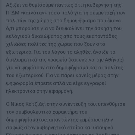
Αξίζει να θυμίσουμε πάντως ότι η κυβέρνηση της
ΠΓΔΜ «καιγόταν» τόσο πολύ για τη συμμετοχή των
πολιτών της χώρας στο δημοψήφισμα που έκανε
ό,τι μπορούσε για να διευκολύνει την άσκηση του
εκλογικού δικαιώματος από τους εκατοντάδες
χιλιάδες πολίτες της χώρας που ζουν στο
εξωτερικό. Για του λόγου το αληθές, άνοιξε τα
διπλωματικά της γραφεία (και εκείνο της Αθήνας)
για να ψηφίσουν στο δημοψήφισμα και οι πολίτες
του εξωτερικού. Για να πάρει κανείς μέρος στην
ψηφοφορία έπρεπε απλά να είχε εγγραφεί
ηλεκτρονικά στην εφαρμογή.
Ο Νίκος Κοτζιάς, στην συνέντευξή του, υπενθύμισε
τον συμβουλευτικό χαρακτήρα του
δημοψηφίσματος, απαντώντας εμμέσως πλην
σαφώς στον κυβερνητικό εταίρο και υπουργό