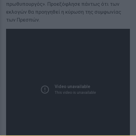
πρωθυπουργός». Προεξόφλησε πάντως ότι των
εκλογών θα προηγηθεί η κύρωση της συμφωνίας
των Πρεσπών.