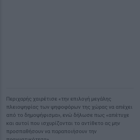
Περιχαρής χαιρέτισε «την επιλογή μεγάλης
πλειοψηφίας των ψηφοφόρων της χώρας να απέχει
από το δημοψήφισμα», ενώ δήλωσε πως «απέτυχε
και αυτοί που ισχυρίζονται το αντίθετο ας μην
προσπαθήσουν να παραποιήσουν την
πραγματικότητα».