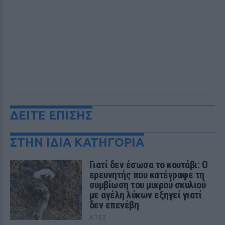
ΔΕΙΤΕ ΕΠΙΣΗΣ
ΣΤΗΝ ΙΔΙΑ ΚΑΤΗΓΟΡΙΑ
Γιατί δεν έσωσα το κουτάβι: Ο
ερευνητής που κατέγραφε τη
συμβίωση του μικρού σκυλιού
με αγέλη λύκων εξηγεί γιατί
δεν επενέβη
ΧΤΕΣ