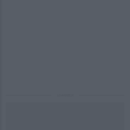
ΔΙΑΦΗΜΙΣΗ