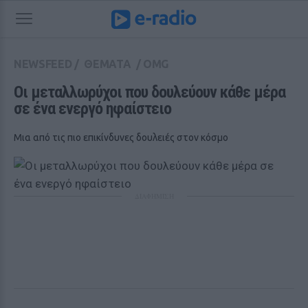
NEWSFEED
/
ΘΕΜΑΤΑ
/
OMG
Οι μεταλλωρύχοι που δουλεύουν κάθε μέρα 
σε ένα ενεργό ηφαίστειο
Μια από τις πιο επικίνδυνες δουλειές στον κόσμο
ΔΙΑΦΗΜΙΣΗ