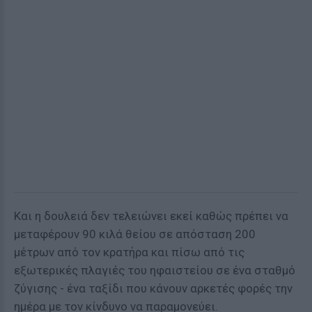
Και η δουλειά δεν τελειώνει εκεί καθώς πρέπει να
μεταφέρουν 90 κιλά θείου σε απόσταση 200
μέτρων από τον κρατήρα και πίσω από τις
εξωτερικές πλαγιές του ηφαιστείου σε ένα σταθμό
ζύγισης - ένα ταξίδι που κάνουν αρκετές φορές την
ημέρα με τον κίνδυνο να παραμονεύει.