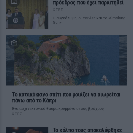
πρόεδρος που έχει παραιτηθεί
ΧΤΕΣ
Η συγκάλυψη, οι ταινίες και το «Smoking
Gun»
Το κατακόκκινο σπίτι που μοιάζει να αιωρείται
πάνω από το Κάπρι
Ένα αρχιτεκτονικό θαύμα κρυμμένο στους βράχους
ΧΤΕΣ
Το κόλπο τους αποκαλύφθηκε