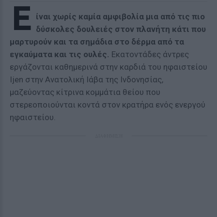
Ε
ίναι χωρίς καμία αμφιβολία μια από τις πιο
δύσκολες δουλειές στον πλανήτη κάτι που
μαρτυρούν και τα σημάδια στο δέρμα από τα
εγκαύματα και τις ουλές.
Εκατοντάδες άντρες
εργάζονται καθημερινά στην καρδιά του ηφαιστείου
Ijen στην Ανατολική Ιάβα της Ινδονησίας,
μαζεύοντας κίτρινα κομμάτια θείου που
στερεοποιούνται κοντά στον κρατήρα ενός ενεργού
ηφαιστείου.
ΔΙΑΦΗΜΙΣΗ