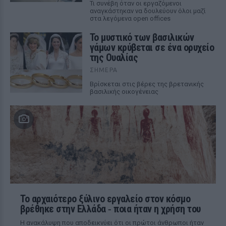
Τι συνέβη όταν οι εργαζόμενοι
αναγκάστηκαν να δουλεύουν όλοι μαζί
στα λεγόμενα open offices
Το μυστικό των βασιλικών
γάμων κρύβεται σε ένα ορυχείο
της Ουαλίας
ΣΉΜΕΡΑ
Βρίσκεται στις βέρες της βρετανικής
βασιλικής οικογένειας
Το αρχαιότερο ξύλινο εργαλείο στον κόσμο
βρέθηκε στην Ελλάδα ‑ ποια ήταν η χρήση του
Η ανακάλυψη που αποδεικνύει ότι οι πρώτοι άνθρωποι ήταν