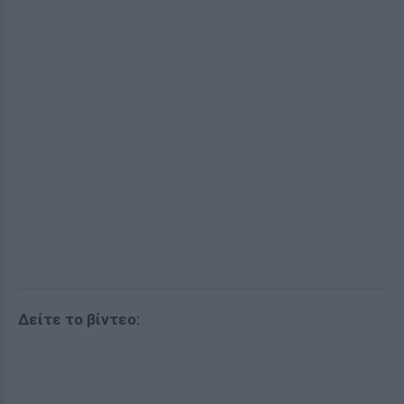
Δείτε το βίντεο: