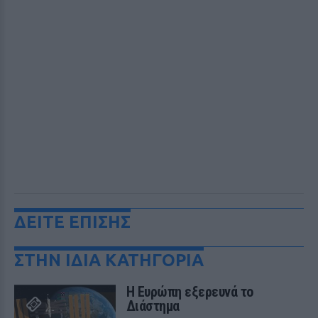
ΔΕΙΤΕ ΕΠΙΣΗΣ
ΣΤΗΝ ΙΔΙΑ ΚΑΤΗΓΟΡΙΑ
Η Ευρώπη εξερευνά το
Διάστημα