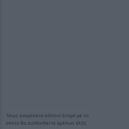
Ίσως γνωρίσετε κάποιο άτομο με το
οποίο θα αισθανθείτε αμέσως έλξη.