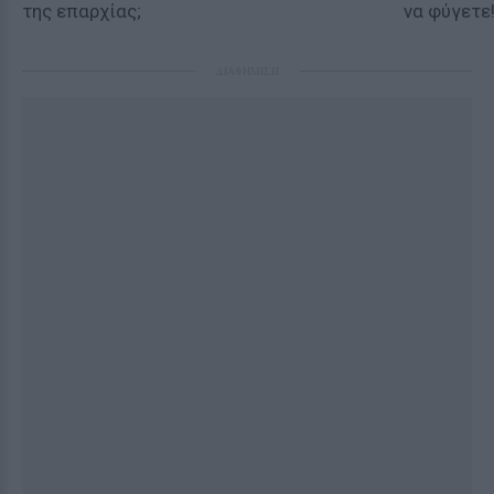
της επαρχίας;
να φύγετε
ΔΙΑΦΗΜΙΣΗ