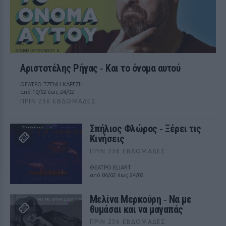
Αριστοτέλης Ρήγας ‑ Kαι το όνομα αυτού
ΘΕΑΤΡΟ ΤΖΕΝΗ ΚΑΡΕΖΗ
από 10/02 έως 24/02
ΠΡΙΝ 236 ΕΒΔΟΜΆΔΕΣ
Σπήλιος Φλώρος ‑ Ξέρει τις
Κινήσεις
ΠΡΙΝ 236 ΕΒΔΟΜΆΔΕΣ
ΘΕΑΤΡΟ ELIART
από 06/02 έως 24/02
Μελίνα Μερκούρη ‑ Να με
θυμάσαι και να μαγαπάς
ΠΡΙΝ 236 ΕΒΔΟΜΆΔΕΣ