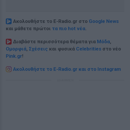
Ακολουθήστε το E-Radio.gr στο
Google News
και μάθετε πρώτοι
τα πιο hot νέα
.
Διαβάστε περισσότερα θέματα για
Μόδα
,
Ομορφιά
,
Σχέσεις
και φυσικά
Celebrities
στο νέο
Pink.gr
!
Ακολουθήστε το E-Radio.gr και στο Instagram
ΔΙΑΦΗΜΙΣΗ