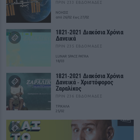
ΠΡΙΝ 233 ΕΒΔΟΜΆΔΕΣ
ΝΟΗΣΙΣ
από 26/02 έως 27/02
1821‑2021 Διακόσια Χρόνια
Δανεικά
ΠΡΙΝ 235 ΕΒΔΟΜΆΔΕΣ
LUNAR SPACE PATRA
18/03
1821‑2021 Διακόσια Χρόνια
Δανεικά ‑ Χριστόφορος
Ζαραλίκος
ΠΡΙΝ 236 ΕΒΔΟΜΆΔΕΣ
ΤΡΙΚΑΛΑ
25/02