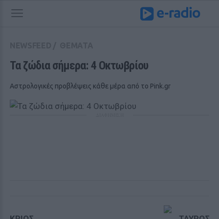
NEWSFEED
/
ΘΕΜΑΤΑ
Τα ζώδια σήμερα: 4 Οκτωβρίου
Αστρολογικές προβλέψεις κάθε μέρα από το Pink.gr
ΔΙΑΦΗΜΙΣΗ
ΚΡΙΟΣ
ΤΑΥΡΟΣ