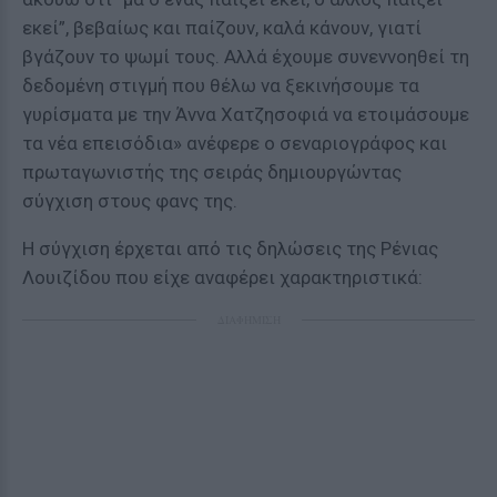
εκεί”, βεβαίως και παίζουν, καλά κάνουν, γιατί
βγάζουν το ψωμί τους. Αλλά έχουμε συνεννοηθεί τη
δεδομένη στιγμή που θέλω να ξεκινήσουμε τα
γυρίσματα με την Άννα Χατζησοφιά να ετοιμάσουμε
τα νέα επεισόδια» ανέφερε ο σεναριογράφος και
πρωταγωνιστής της σειράς δημιουργώντας
σύγχιση στους φανς της.
Η σύγχιση έρχεται από τις δηλώσεις της Ρένιας
Λουιζίδου που είχε αναφέρει χαρακτηριστικά:
ΔΙΑΦΗΜΙΣΗ