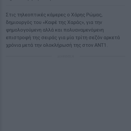
Στις τηλεοπτικές κάμερες ο Χάρης Ρώμας,
δημιουργός του «Καφέ της Χαράς», για την
φημολογούμενη αλλά και πολυαναμενόμενη
επιστροφή της σειράς για μία τρίτη σεζόν αρκετά
χρόνια μετά την ολοκλήρωσή της στον ΑΝΤ1.
ΔΙΑΦΗΜΙΣΗ