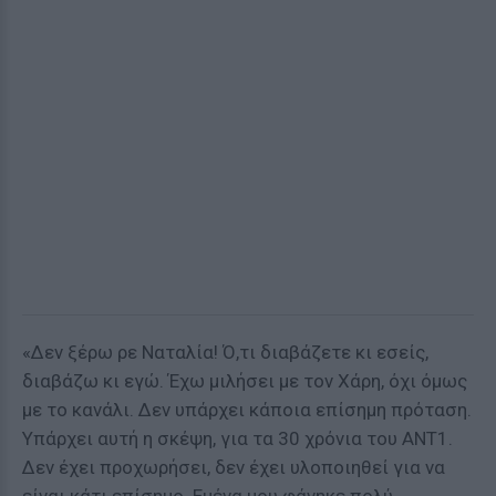
«Δεν ξέρω ρε Ναταλία! Ό,τι διαβάζετε κι εσείς,
διαβάζω κι εγώ. Έχω μιλήσει με τον Χάρη, όχι όμως
με το κανάλι. Δεν υπάρχει κάποια επίσημη πρόταση.
Υπάρχει αυτή η σκέψη, για τα 30 χρόνια του ΑΝΤ1.
Δεν έχει προχωρήσει, δεν έχει υλοποιηθεί για να