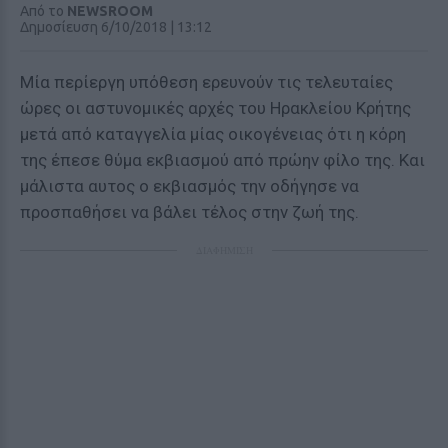
Από το
NEWSROOM
Δημοσίευση 6/10/2018 | 13:12
Μία περίεργη υπόθεση ερευνούν τις τελευταίες
ώρες οι αστυνομικές αρχές του Ηρακλείου Κρήτης
μετά από καταγγελία μίας οικογένειας ότι η κόρη
της έπεσε θύμα εκβιασμού από πρώην φίλο της. Και
μάλιστα αυτος ο εκβιασμός την οδήγησε να
προσπαθήσει να βάλει τέλος στην ζωή της.
ΔΙΑΦΗΜΙΣΗ