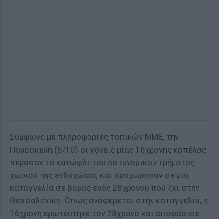
Σύμφωνα με πληροφορίες τοπικών ΜΜΕ, την
Παρασκευή (5/10) οι γονείς μίας 16χρονης κοπέλας
πέρασαν το κατώφλι του αστυνομικού τμήματος
χωριού της ενδοχώρας και προχώρησαν σε μία
καταγγελία σε βάρος ενός 28χρονου που ζει στην
Θεσσαλονίκη. Όπως αναφέρεται στην καταγγελία, η
16χρονη ερωτεύτηκε τον 28χρονο και αποφάσισε