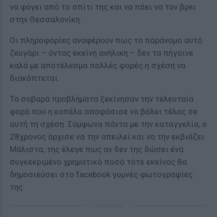
να φύγει από το σπίτι της και να πάει να τον βρει
στην Θεσσαλονίκη.
Οι πληροφορίες αναφέρουν πως το παράνομο αυτό
ζευγάρι – όντας εκείνη ανήλικη – δεν τα πήγαινε
καλά με αποτέλεσμα πολλές φορές η σχέση να
διακόπτεται.
Τα σοβαρά προβλήματα ξεκίνησαν την τελευταία
φορά που η κοπέλα αποφάσισε να βάλει τέλος σε
αυτή τη σχέση. Σύμφωνα πάντα με την καταγγελία, ο
28χρονος άρχισε να την απειλεί και να την εκβιάζει.
Μάλιστα, της έλεγε πως αν δεν της δώσει ένα
συγκεκριμένο χρηματικό ποσό τότε εκείνος θα
δημοσιεύσει στο facebook γυμνές φωτογραφίες
της.
ΔΙΑΦΗΜΙΣΗ