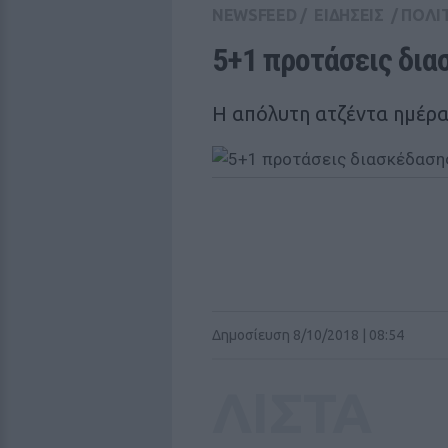
NEWSFEED
/
ΕΙΔΗΣΕΙΣ
/
ΠΟΛΙ
5+1 προτάσεις διασ
Η απόλυτη ατζέντα ημέρα
Δημοσίευση 8/10/2018 | 08:54
ΛΙΣΤΑ