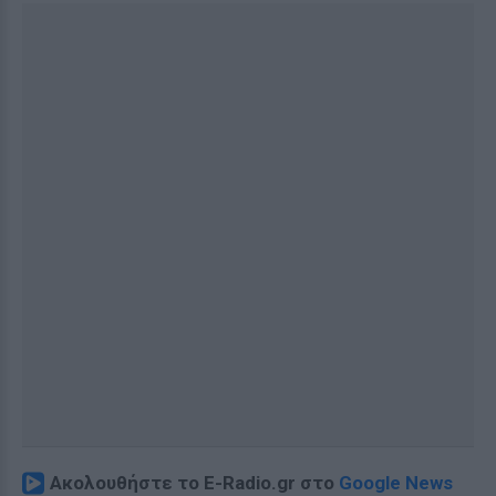
Ακολουθήστε το E-Radio.gr στο
Google News