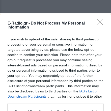
E-Radio.gr -
Do Not Process My Personal
Information
If you wish to opt-out of the sale, sharing to third parties, or
processing of your personal or sensitive information for
targeted advertising by us, please use the below opt-out
section to confirm your selection. Please note that after your
opt-out request is processed you may continue seeing
interest-based ads based on personal information utilized by
us or personal information disclosed to third parties prior to
your opt-out. You may separately opt-out of the further
disclosure of your personal information by third parties on the
IAB’s list of downstream participants. This information may
also be disclosed by us to third parties on the
IAB’s List of
Downstream Participants
that may further disclose it to other
third parties.
ΔΕΙΤΕ ΕΠΙΣΗΣ