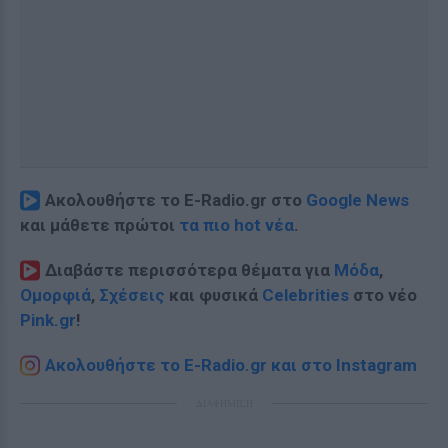
Ακολουθήστε το E-Radio.gr στο
Google News
και μάθετε πρώτοι
τα πιο hot νέα
.
Διαβάστε περισσότερα θέματα για
Μόδα
,
Ομορφιά
,
Σχέσεις
και φυσικά
Celebrities
στο νέο
Pink.gr
!
Ακολουθήστε το E-Radio.gr και στο Instagram
ΔΙΑΦΗΜΙΣΗ