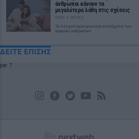
άνθρωποι κάνουν τα
μεγαλύτερα λάθη στις σχέσεις
ΠΡΙΝ 3 ΜΈΡΕΣ
Τα 4 συχνότερα ερωτικά ατοπήματα των
ευφυών ανθρώπων
ΔΕΙΤΕ ΕΠΙΣΗΣ
par: 7