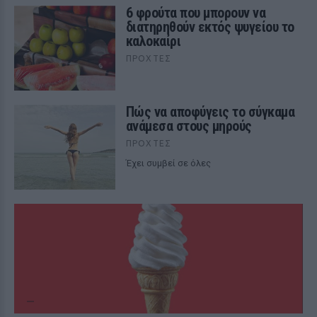
6 φρούτα που μπορουν να
διατηρηθούν εκτός ψυγείου το
καλοκαίρι
ΠΡΟΧΤΈΣ
Πώς να αποφύγεις το σύγκαμα
ανάμεσα στους μηρούς
ΠΡΟΧΤΈΣ
Έχει συμβεί σε όλες