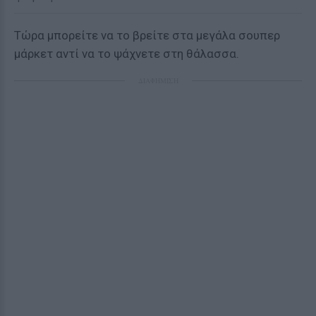
Τώρα μπορείτε να το βρείτε στα μεγάλα σουπερ
μάρκετ αντί να το ψάχνετε στη θάλασσα.
ΔΙΑΦΗΜΙΣΗ