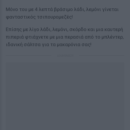
Μόνο του με 4 λεπτά βράσιμο λάδι, λεμόνι γίνεται
φανταστικός τσιπουρομεζές!
Επίσης με λίγο λάδι, λεμόνι, σκόρδο και μια καυτερή
πιπεριά φτιάχνετε με μια περασιά από το μπλέντερ,
ιδανική σάλτσα για τα μακαρόνια σας!
ΔΙΑΦΗΜΙΣΗ