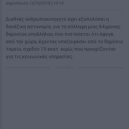
Δημοσίευση 12/10/2018 | 10:14
Διεθνές ανθρωποκυνηγητό έχει εξαπολύσει η
δανέζικη αστυνομία, για τη σύλληψη μιας 64χρονης
δημοσίου υπαλλήλου, που πιστεύεται ότι έφυγε
από την χώρα, έχοντας υπεξαιρέσει από το δημόσιο
ταμείο, σχεδόν 15 εκατ. ευρώ, που προορίζονταν
για τις κοινωνικές υπηρεσίες.
ΔΙΑΦΗΜΙΣΗ