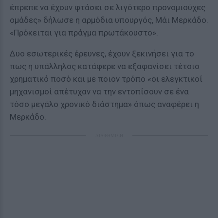
έπρεπε να έχουν φτάσει σε λιγότερο προνομιούχες
ομάδες» δήλωσε η αρμόδια υπουργός, Μάι Μερκάδο.
«Πρόκειται για πράγμα πρωτάκουστο».
Δυο εσωτερικές έρευνες, έχουν ξεκινήσει για το
πως η υπάλληλος κατάφερε να εξαφανίσει τέτοιο
χρηματικό ποσό και με ποιον τρόπο «οι ελεγκτικοί
μηχανισμοί απέτυχαν να την εντοπίσουν σε ένα
τόσο μεγάλο χρονικό διάστημα» όπως αναφέρει η
Μερκάδο.
ΔΙΑΦΗΜΙΣΗ