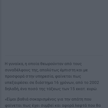
Η γυναίκα, η οποία θεωρούνταν από τους
συναδέλφους της, απολύτως έμπιστη και με
προσφορά στην υπηρεσία, φαίνεται πως
υπεξαιρέσει σε διάστημα 16 χρόνων, από το 2002
δηλαδή, ένα ποσό της τάξεως των 15 εκατ. ευρώ.
«Είμαι βαθιά σοκαρισμένος για την απάτη που
φαίνεται πως έχει συμβεί και αφορά λεφτά που θα