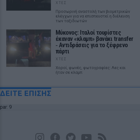
ΧΤΕΣ
Προσωρινή αναστολή των βιομετρικών
ελέγχων για να επισπευστεί η διέλευση
των ταξιδιωτών
Μύκονος: Ιταλοί τουρίστες
έκαναν «κλαμπ» βανάκι transfer
‑ Αντιδράσεις για το ξέφρενο
πάρτι
ΧΤΕΣ
Χοροί, φωνές, φωτογραφίες: Λες και
ήταν σε κλαμπ
ΔΕΙΤΕ ΕΠΙΣΗΣ
par: 9