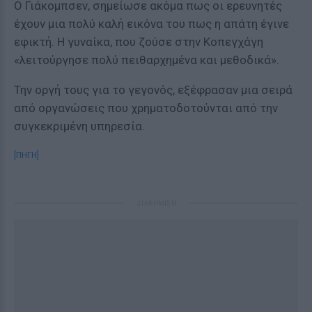
Ο Γιάκομπσεν, σημείωσε ακόμα πως οι ερευνητές
έχουν μια πολύ καλή εικόνα του πως η απάτη έγινε
εφικτή. Η γυναίκα, που ζούσε στην Κοπεγχάγη
«λειτούργησε πολύ πειθαρχημένα και μεθοδικά».
Την οργή τους για το γεγονός, εξέφρασαν μια σειρά
από οργανώσεις που χρηματοδοτούνται από την
συγκεκριμένη υπηρεσία.
[ΠΗΓΗ]
ΔΙΑΦΗΜΙΣΗ