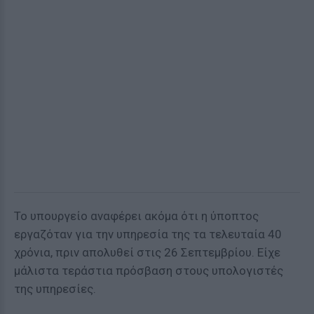
Το υπουργείο αναφέρει ακόμα ότι η ύποπτος
εργαζόταν για την υπηρεσία της τα τελευταία 40
χρόνια, πριν απολυθεί στις 26 Σεπτεμβρίου. Είχε
μάλιστα τεράστια πρόσβαση στους υπολογιστές
της υπηρεσίες.