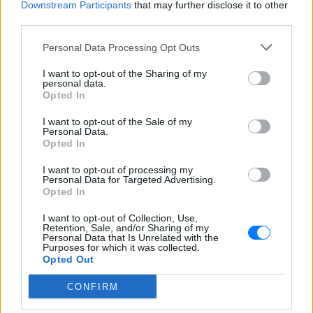
Downstream Participants
that may further disclose it to other
third parties.
ΔΙΑΦΗΜΙΣΗ
Personal Data Processing Opt Outs
I want to opt-out of the Sharing of my
personal data.
Opted In
I want to opt-out of the Sale of my
Personal Data.
Opted In
I want to opt-out of processing my
Personal Data for Targeted Advertising.
Opted In
I want to opt-out of Collection, Use,
Retention, Sale, and/or Sharing of my
Personal Data that Is Unrelated with the
Purposes for which it was collected.
Opted Out
CONFIRM