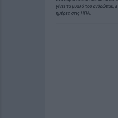
γίνει το μυαλό του ανθρώπου, 
ημέρες στις ΗΠΑ.