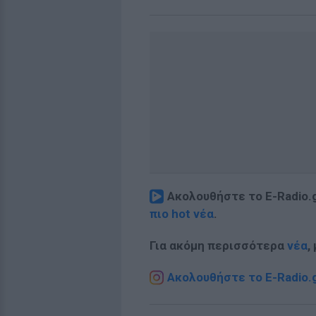
Ακολουθήστε το E-Radio.
πιο hot νέα
.
Για ακόμη περισσότερα
νέα
,
Ακολουθήστε το E-Radio.g