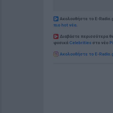
Ακολουθήστε το E-Radio.
πιο hot νέα
.
Διαβάστε περισσότερα θ
φυσικά
Celebrities
στο νέο
P
Ακολουθήστε το E-Radio.g