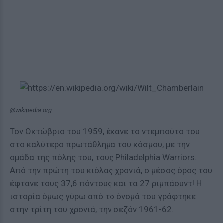
@wikipedia.org
Τον Οκτώβριο του 1959, έκανε το ντεμπούτο του
στο καλύτερο πρωτάθλημα του κόσμου, με την
ομάδα της πόλης του, τους Philadelphia Warriors.
Από την πρώτη του κιόλας χρονιά, ο μέσος όρος του
έφτανε τους 37,6 πόντους και τα 27 ριμπάουντ! Η
ιστορία όμως γύρω από το όνομά του γράφτηκε
στην τρίτη του χρονιά, την σεζόν 1961-62.