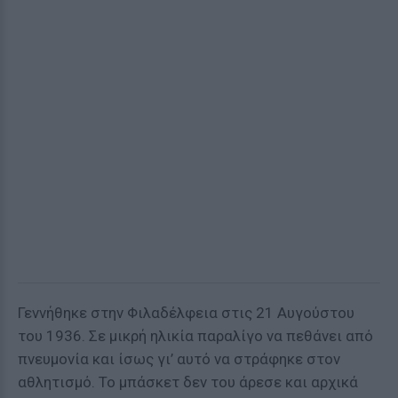
Γεννήθηκε στην Φιλαδέλφεια στις 21 Αυγούστου
του 1936. Σε μικρή ηλικία παραλίγο να πεθάνει από
πνευμονία και ίσως γι’ αυτό να στράφηκε στον
αθλητισμό. Το μπάσκετ δεν του άρεσε και αρχικά