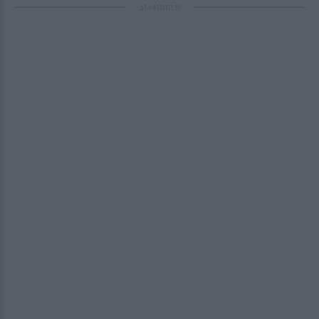
ΔΙΑΦΗΜΙΣΗ