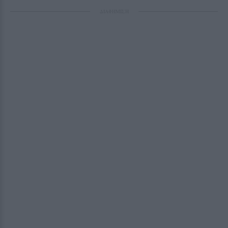
ΔΙΑΦΗΜΙΣΗ