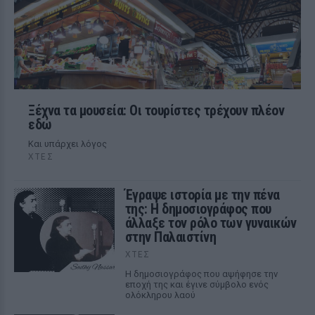
Ξέχνα τα μουσεία: Οι τουρίστες τρέχουν πλέον
εδώ
Και υπάρχει λόγος
ΧΤΕΣ
Έγραψε ιστορία με την πένα
της: Η δημοσιογράφος που
άλλαξε τον ρόλο των γυναικών
στην Παλαιστίνη
ΧΤΕΣ
Η δημοσιογράφος που αψήφησε την
εποχή της και έγινε σύμβολο ενός
ολόκληρου λαού