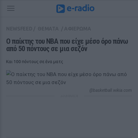
NEWSFEED
/
ΘΕΜΑΤΑ
/
ΑΦΙΕΡΩΜΑ
Ο παίκτης του NBA που είχε μέσο όρο πάνω 
από 50 πόντους σε μια σεζόν
Και 100 πόντους σε ένα ματς
@basketball.wikia.com
ΔΙΑΦΗΜΙΣΗ