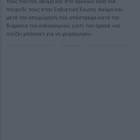
τους παντού, ακόμα και στο θρυλικό sold-out
παιχνίδι τους στην Σοβιετική Ένωση. Ακόμα και
μετά την αποχώρησή του, επέστρεφε κατά την
διάρκεια του καλοκαιριού, γιατί του άρεσε «να
παίζει μπάσκετ για να ψυχαγωγεί».
ΔΙΑΦΗΜΙΣΗ