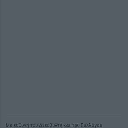
Με ευθύνη του Διευθυντή και του Συλλόγου