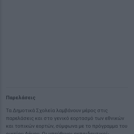
Παρελάσεις
Τα Δημοτικά Σχολεία λαμβάνουν μέρος στις
παρελάσεις και στο γενικό εορτασμό των εθνικών
και τοπικών εορτών, σύμφωνα με το πρόγραμμα του
οικείου Δήμου. Οι υπεύθυνοι εκπαιδευτικοί-