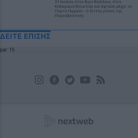
31 Ιουλίου στον Αγιο Βασίλειο, στον
Κιθαιρώνα Βοιωτίας και έφτασε μέχρι το
Πόρτο Γερμενό - Ο διττός ρόλος της
Πυροσβεστικής
ΔΕΙΤΕ ΕΠΙΣΗΣ
par: 15