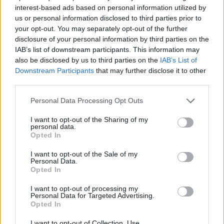
interest-based ads based on personal information utilized by
us or personal information disclosed to third parties prior to
your opt-out. You may separately opt-out of the further
disclosure of your personal information by third parties on the
IAB’s list of downstream participants. This information may
also be disclosed by us to third parties on the
IAB’s List of
Downstream Participants
that may further disclose it to other
third parties.
Personal Data Processing Opt Outs
I want to opt-out of the Sharing of my
personal data.
Opted In
I want to opt-out of the Sale of my
Personal Data.
Opted In
I want to opt-out of processing my
Personal Data for Targeted Advertising.
Opted In
Ακολουθήστε το E-Radio.gr στο
Google News
I want to opt-out of Collection, Use,