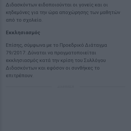
Διδασκόντων ειδοποιούνται οι γονείς και οι
κηδεμόνες για την ώρα αποχώρησης των μαθητών
από το σχολείο.
Εκκλησιασμός
Επίσης, σύμφωνα με το Προεδρικό Διάταγμα
79/2017: Δύναται να πραγματοποιείται
εκκλησιασμός κατά την κρίση του Συλλόγου
Διδασκόντων και εφόσον οι συνθήκες το
επιτρέπουν.
ΔΙΑΦΗΜΙΣΗ