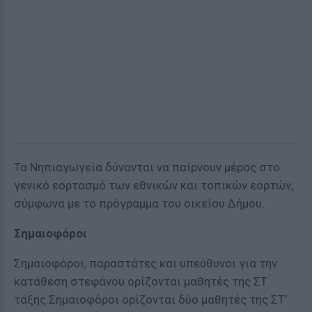
Τα Νηπιαγωγεία δύνανται να παίρνουν μέρος στο
γενικό εορτασμό των εθνικών και τοπικών εορτών,
σύμφωνα με το πρόγραμμα του οικείου Δήμου.
Σημαιοφόροι
Σημαιοφόροι, παραστάτες και υπεύθυνοι για την
κατάθεση στεφάνου ορίζονται μαθητές της ΣΤ ́
τάξης.Σημαιοφόροι ορίζονται δύο μαθητές της ΣΤ’