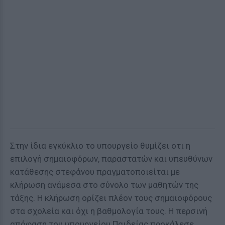
Στην ίδια εγκύκλιο το υπουργείο θυμίζει οτι η
επιλογή σημαιοφόρων, παραστατών και υπευθύνων
κατάθεσης στεφάνου πραγματοποιείται με
κλήρωση ανάμεσα στο σύνολο των μαθητών της
τάξης. Η κλήρωση ορίζει πλέον τους σημαιοφόρους
στα σχολεία και όχι η βαθμολογία τους. Η περσινή
απόφαση του υπουργείου Παιδείας προκάλεσε