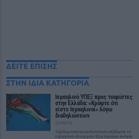
ΔΕΙΤΕ ΕΠΙΣΗΣ
ΣΤΗΝ ΙΔΙΑ ΚΑΤΗΓΟΡΙΑ
Ισραηλινό ΥΠΕΞ προς τουρίστες
στην Ελλάδα: «Κρύψτε ότι
είστε Ισραηλινοί» λόγω
διαδηλώσεων
ΣΉΜΕΡΑ
Ταξιδιωτική προειδοποίηση εξέδωσε το
ισραηλινό υπουργείο Εξωτερικών ενόψει