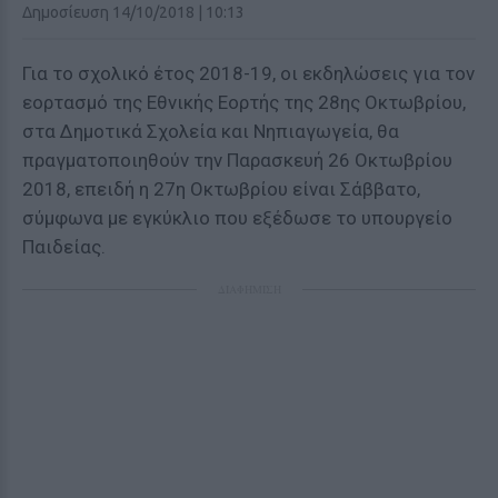
Δημοσίευση 14/10/2018 | 10:13
Για το σχολικό έτος 2018-19, οι εκδηλώσεις για τον
εορτασμό της Εθνικής Εορτής της 28ης Οκτωβρίου,
στα Δημοτικά Σχολεία και Νηπιαγωγεία, θα
πραγματοποιηθούν την Παρασκευή 26 Οκτωβρίου
2018, επειδή η 27η Οκτωβρίου είναι Σάββατο,
σύμφωνα με εγκύκλιο που εξέδωσε το υπουργείο
Παιδείας.
ΔΙΑΦΗΜΙΣΗ