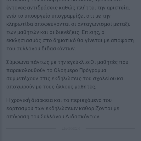
έντονες αντιδράσεις καθώς πλήττει την αριστεία,
ενώ το υπουργείο υπογραμμίζει οτι με την
κληρωτίδα αποφεύγονται οι ανταγωνισμοί μεταξύ
των μαθητών και οι διενέξεις. Επίσης, ο
εκκλησιασμός στο δημοτικό θα γίνεται με απόφαση
του συλλόγου διδασκόντων.
Σύμφωνα πάντως με την εγκύκλιο:Οι μαθητές που
παρακολουθούν το Ολοήμερο Πρόγραμμα
συμμετέχουν στις εκδηλώσεις του σχολείου και
αποχωρούν με τους άλλους μαθητές.
Η χρονική διάρκεια και το περιεχόμενο του
εορτασμού των εκδηλώσεων καθορίζονται με
απόφαση του Συλλόγου Διδασκόντων.
ΔΙΑΦΗΜΙΣΗ