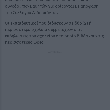
συνοδοί των μαθητών για ορίζονται με απόφαση
του Συλλόγου Διδασκόντων.
Οι εκπαιδευτικοί που διδάσκουν σε δύο (2) ή
περισσότερα σχολεία συμμετέχουν στις
εκδηλώσεις του σχολείου στο οποίο διδάσκουν τις
περισσότερες ώρες.
ΔΙΑΦΗΜΙΣΗ