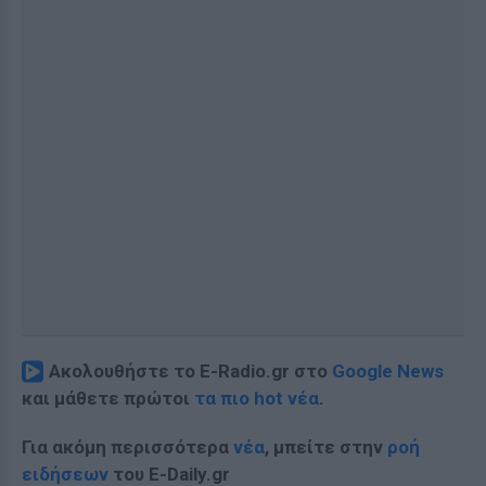
Ακολουθήστε το E-Radio.gr στο
Google News
και μάθετε πρώτοι
τα πιο hot νέα
.
Για ακόμη περισσότερα
νέα
, μπείτε στην
ροή
ειδήσεων
του E-Daily.gr