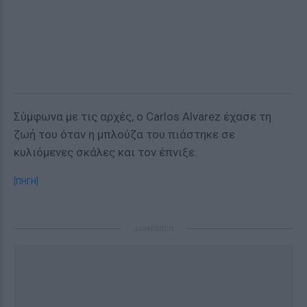
Σύμφωνα με τις αρχές, ο Carlos Alvarez έχασε τη
ζωή του όταν η μπλούζα του πιάστηκε σε
κυλιόμενες σκάλες και τον έπνιξε.
[ΠΗΓΗ]
ΔΙΑΦΗΜΙΣΗ