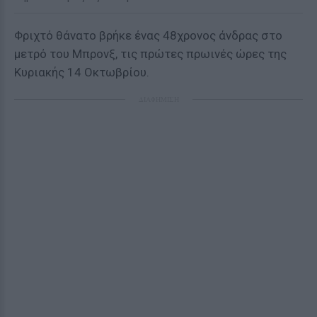
Φριχτό θάνατο βρήκε ένας 48χρονος άνδρας στο
μετρό του Μπρονξ, τις πρώτες πρωινές ώρες της
Κυριακής 14 Οκτωβρίου.
ΔΙΑΦΗΜΙΣΗ