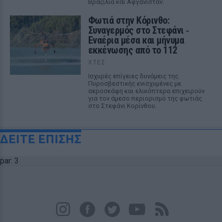
Βραζιλία και Αφγανιστάν.
Φωτιά στην Κόρινθο:
Συναγερμός στο Στεφάνι ‑
Εναέρια μέσα και μήνυμα
εκκένωσης από το 112
ΧΤΕΣ
Ισχυρές επίγειες δυνάμεις της
Πυροσβεστικής ενισχυμένες με
αεροσκάφη και ελικόπτερα επιχειρούν
για τον άμεσο περιορισμό της φωτιάς
στο Στεφάνι Κορίνθου.
ΔΕΙΤΕ ΕΠΙΣΗΣ
par: 3