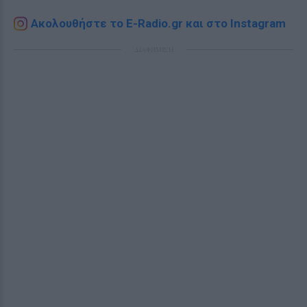
Ακολουθήστε το E-Radio.gr και στο Instagram
ΔΙΑΦΗΜΙΣΗ