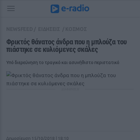
NEWSFEED
/
ΕΙΔΗΣΕΙΣ
/
ΚΟΣΜΟΣ
Φρικτός θάνατος άνδρα που η μπλούζα του 
πιάστηκε σε κυλιόμενες σκάλες
Υπό διερεύνηση το τραγικό και ασυνήθιστο περιστατικό
ΔΙΑΦΗΜΙΣΗ
Δημοσίευση 15/10/2018 | 18:10