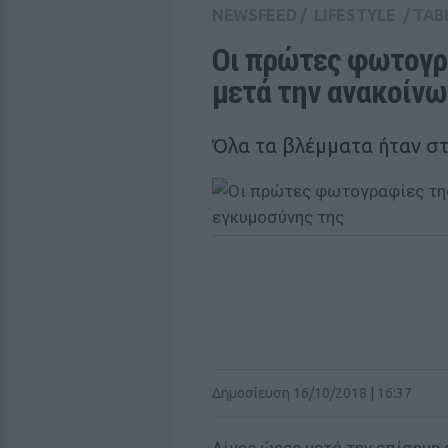
NEWSFEED
/
LIFESTYLE
/
TAB
Οι πρώτες φωτογρ
μετά την ανακοίνω
Όλα τα βλέμματα ήταν σ
Δημοσίευση 16/10/2018 | 16:37