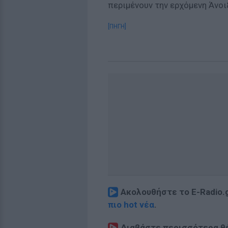
περιμένουν την ερχόμενη Άνοι
[ΠΗΓΗ]
Ακολουθήστε το E-Radio.
πιο hot νέα
.
Διαβάστε περισσότερα θ