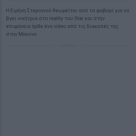
Η Ειρήνη Στεριανού θεωρείται από τα φαβορί για να
βγει νικήτρια στο reality του Star και στην
επιφάνεια ήρθε ένα video από τις διακοπές της
στην Μύκονο.
ΔΙΑΦΗΜΙΣΗ