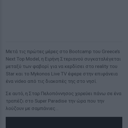
Μετά τις πρώτες μέρες στο Bootcamp του Greece’s
Next Top Model, η Ειρήνη Στεριανού συγκαταλέγεται
μεταξύ των φαβορί για να κερδίσει στο reality του
Star και το Mykonos Live TV έφερε στην επιφάνεια
ένα video από τις διακοπές της στο νησί.
Σε αυτό, η Σταρ Πελοπόννησος χορεύει πάνω σε ένα
τραπέζι στο Super Paradise την ώρα που την
λούζουν με σαμπάνιες...