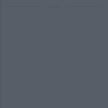
ΔΙΑΦΗΜΙΣΗ