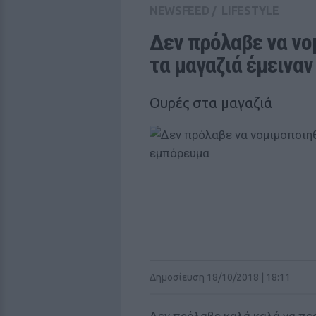
NEWSFEED
/
LIFESTYLE
Δεν πρόλαβε να νομ
τα μαγαζιά έμεινα
Ουρές στα μαγαζιά
Δημοσίευση 18/10/2018 | 18:11