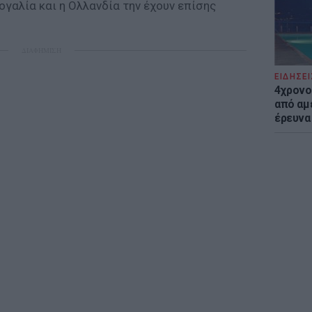
τογαλία και η Ολλανδία την έχουν επίσης
ΔΙΑΦΗΜΙΣΗ
ΕΙΔΗΣΕΙ
4χρονο
από αμέ
έρευνα