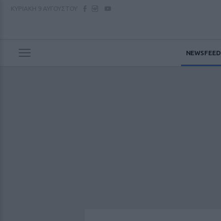
ΚΥΡΙΑΚΗ
9 ΑΥΓΟΥΣΤΟΥ
NEWSFEED