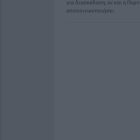
για διασκέδαση, αν και η Πορ
αποποινικοποιήσει.