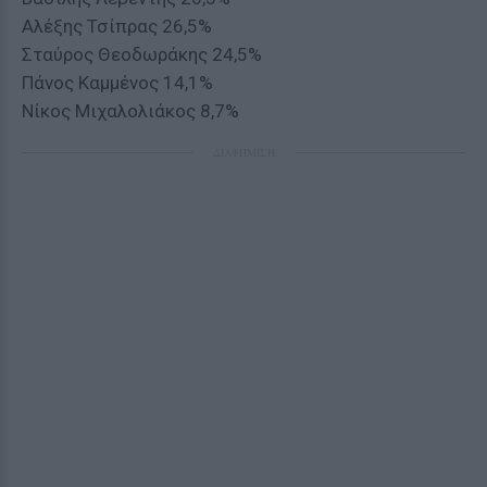
Αλέξης Τσίπρας 26,5%
Σταύρος Θεοδωράκης 24,5%
Πάνος Καμμένος 14,1%
Νίκος Μιχαλολιάκος 8,7%
ΔΙΑΦΗΜΙΣΗ