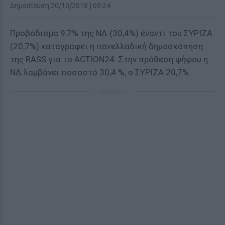
Δημοσίευση 20/10/2018 | 09:24
Προβάδισμα 9,7% της ΝΔ (30,4%) έναντι του ΣΥΡΙΖΑ
(20,7%) καταγράφει η πανελλαδική δημοσκόπηση
της RASS για το ACTION24. Στην πρόθεση ψήφου η
ΝΔ λαμβάνει ποσοστό 30,4 %, ο ΣΥΡΙΖΑ 20,7%.
ΔΙΑΦΗΜΙΣΗ