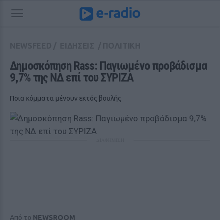
NEWSFEED
/
ΕΙΔΗΣΕΙΣ
/
ΠΟΛΙΤΙΚΗ
Δημοσκόπηση Rass: Παγιωμένο προβάδισμα 
9,7% της ΝΔ επί του ΣΥΡΙΖΑ
Ποια κόμματα μένουν εκτός βουλής
ΔΙΑΦΗΜΙΣΗ
Από το
NEWSROOM