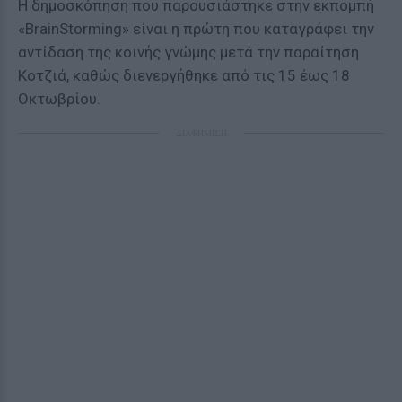
Η δημοσκόπηση που παρουσιάστηκε στην εκπομπή
«BrainStorming» είναι η πρώτη που καταγράφει την
αντίδαση της κοινής γνώμης μετά την παραίτηση
Κοτζιά, καθώς διενεργήθηκε από τις 15 έως 18
Οκτωβρίου.
ΔΙΑΦΗΜΙΣΗ