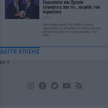
Ευρωπαίοι και ζητούν
εγγυήσεις και το... κεφάλι του
Ινφαντίνο
ΧΤΕΣ
Νέα ανακοίνωση της UEFA η οποία
σημειώνει ότι επιμένει στη θέση της για
μποϊκοτάζ από τις διοργανώσεις της
FIFA
ΔΕΙΤΕ ΕΠΙΣΗΣ
par: 9