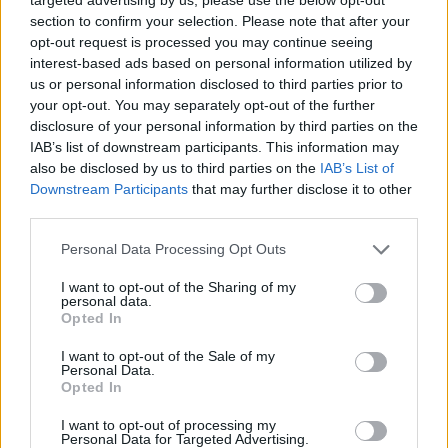
section to confirm your selection. Please note that after your
ΔΙΑΦΗΜΙΣΗ
opt-out request is processed you may continue seeing
interest-based ads based on personal information utilized by
us or personal information disclosed to third parties prior to
your opt-out. You may separately opt-out of the further
disclosure of your personal information by third parties on the
IAB’s list of downstream participants. This information may
also be disclosed by us to third parties on the
IAB’s List of
Downstream Participants
that may further disclose it to other
third parties.
Personal Data Processing Opt Outs
I want to opt-out of the Sharing of my
personal data.
Opted In
I want to opt-out of the Sale of my
Personal Data.
Opted In
I want to opt-out of processing my
Personal Data for Targeted Advertising.