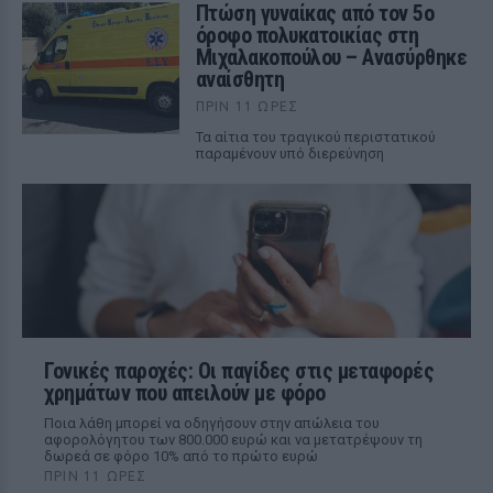
Πτώση γυναίκας από τον 5ο
όροφο πολυκατοικίας στη
Μιχαλακοπούλου – Ανασύρθηκε
αναίσθητη
ΠΡΙΝ 11 ΏΡΕΣ
Τα αίτια του τραγικού περιστατικού
παραμένουν υπό διερεύνηση
Γονικές παροχές: Οι παγίδες στις μεταφορές
χρημάτων που απειλούν με φόρο
Ποια λάθη μπορεί να οδηγήσουν στην απώλεια του
αφορολόγητου των 800.000 ευρώ και να μετατρέψουν τη
δωρεά σε φόρο 10% από το πρώτο ευρώ
ΠΡΙΝ 11 ΏΡΕΣ