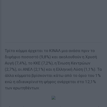
Τρίτο κόμμα έρχεται το ΚΙΝΑΛ μια ανάσα πριν το
διψήφιο ποσοστό (9,8%) και ακολουθούν η Χρυσή
Αυγή (7,4%), το ΚΚΕ (7,2%), η Ένωση Κεντρώων
(2,7%), οι ΑΝΕΛ (2,1%) και η Ελληνική Λύση (1,1%). Τα
άλλα κόμματα βρίσκονται κάτω από το όριο του 1%
ενώ η αδιευκρίνιστη ψήφος ανέρχεται στο 12,1%
των ερωτηθέντων.