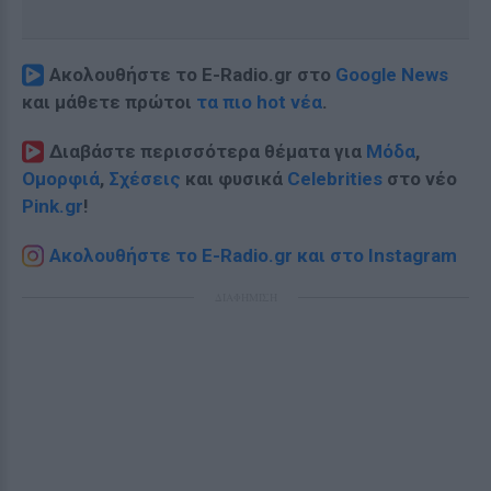
Ακολουθήστε το E-Radio.gr στο
Google News
και μάθετε πρώτοι
τα πιο hot νέα
.
Διαβάστε περισσότερα θέματα για
Μόδα
,
Ομορφιά
,
Σχέσεις
και φυσικά
Celebrities
στο νέο
Pink.gr
!
Ακολουθήστε το E-Radio.gr και στο Instagram
ΔΙΑΦΗΜΙΣΗ