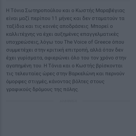
H Τόνια Σωτηροπούλου και ο Κωστής Μαραβέγιας
είναι μαζί περίπου 11 μήνες και δεν σταματούν τα
ταξίδια και τις κοινές αποδράσεις. Μπορεί ο
καλλιτέχνης να έχει αυξημένες επαγγελματικές
υποχρεώσεις, λόγω του The Voice of Greece όπου
συμμετέχει στην κριτική επιτροπή, αλλά όταν δεν
έχει γυρίσματα, αφιερώνει όλο του τον χρόνο στην
αγαπημένη του. Η Τόνια και ο Κωστής βρίσκονται
τις τελευταίες ώρες στην Βαρκελώνη και περνούν
όμορφες στιγμές, κάνοντας βόλτες στους
γραφικούς δρόμους της πόλης.
ΔΙΑΦΗΜΙΣΗ