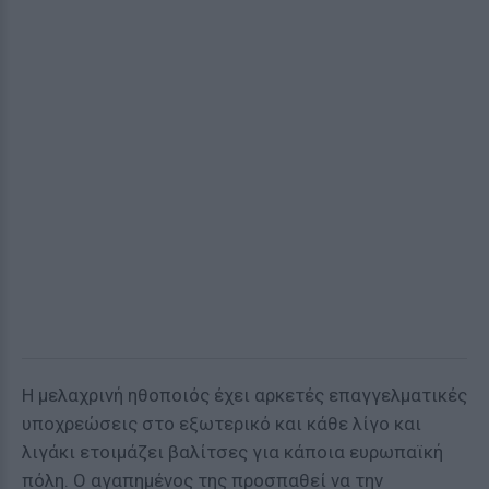
Η μελαχρινή ηθοποιός έχει αρκετές επαγγελματικές
υποχρεώσεις στο εξωτερικό και κάθε λίγο και
λιγάκι ετοιμάζει βαλίτσες για κάποια ευρωπαϊκή
πόλη. Ο αγαπημένος της προσπαθεί να την