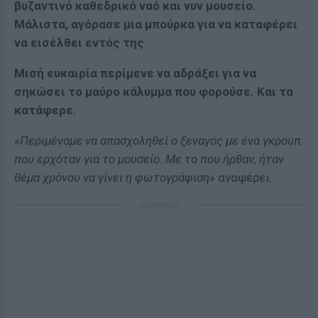
βυζαντινό καθεδρικό ναό και νυν μουσείο.
Μάλιστα, αγόρασε μια μπούρκα για να καταφέρει
να εισέλθει εντός της
Μισή ευκαιρία περίμενε να αδράξει για να
σηκώσει το μαύρο κάλυμμα που φορούσε. Και τα
κατάφερε.
«Περιμέναμε να απασχοληθεί ο ξεναγός με ένα γκρουπ
που ερχόταν για το μουσείο. Με το που ήρθαν, ήταν
θέμα χρόνου να γίνει η φωτογράφιση»
αναφέρει.
ΔΙΑΦΗΜΙΣΗ