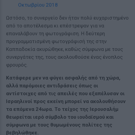
Οκτωβρίου 2018
Ωστόσο, το συνεργείο δεν ήταν πολύ ευχαριστημένο
από το αποτέλεσμα κι επέστρεψαν για να
επαναλάβουν τη φωτογράφιση. Η δεύτερη
προγραμματισμένη φωτογράφισή της στην
Καππαδοκία ακυρώθηκε, καθώς σύμφωνα με τους
συνεργάτες της, τους ακολουθούσε ένας ένοπλος
φρουρός.
Κατάφερε μεν να φύγει ασφαλής από τη χώρα,
αλλά παρόμοιες αντιδράσεις όπως οι
αντίστοιχες από τις απειλές που εξαπέλυσαν οι
Ισραηλινοί προς εκείνη μπορεί να ακολουθήσουν
τα επόμενα 24ωρα. Το τείχος της Ιερουσαλήμ
θεωρείται ιερό σύμβολο του ιουδαϊσμού και
σύμφωνα με τους θυμωμένους πολίτες της
βεβηλώθηκε.