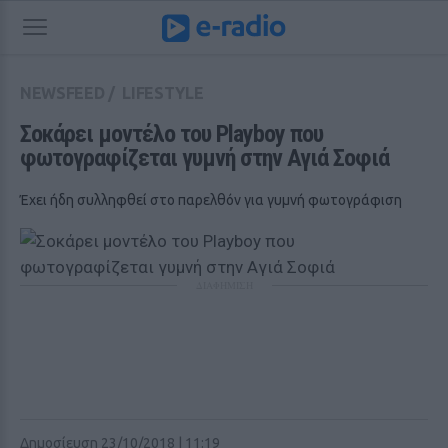
NEWSFEED
/
LIFESTYLE
Σοκάρει μοντέλο του Playboy που 
φωτογραφίζεται γυμνή στην Αγιά Σοφιά
Έχει ήδη συλληφθεί στο παρελθόν για γυμνή φωτογράφιση
ΔΙΑΦΗΜΙΣΗ
Δημοσίευση 23/10/2018 | 11:19