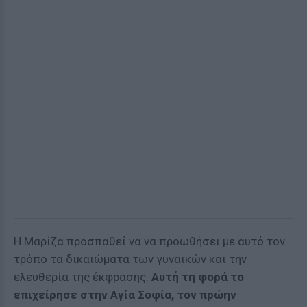
Η Μαρίζα προσπαθεί να να προωθήσει με αυτό τον
τρόπο τα δικαιώματα των γυναικών και την
ελευθερία της έκφρασης.
Αυτή τη φορά το
επιχείρησε στην Αγία Σοφία, τον πρώην