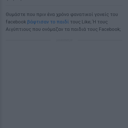
Θυμάστε που πριν ένα χρόνο φανατικοί γονείς του
facebook
βάφτισαν το παιδί
τους Like; Ή τους
Αιγύπτιους που ονόμαζαν τα παιδιά τους Facebook;
ΔΙΑΦΗΜΙΣΗ