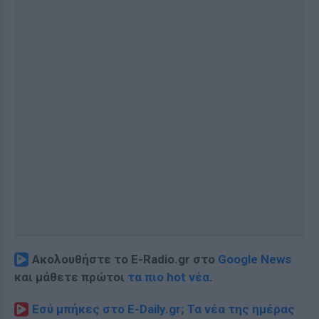
Ακολουθήστε το E-Radio.gr στο
Google News
και μάθετε πρώτοι
τα πιο hot νέα
.
Εσύ μπήκες στο E-Daily.gr; Τα νέα της ημέρας