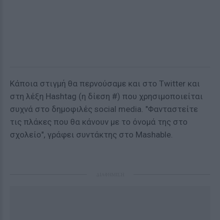
Κάποια στιγμή θα περνούσαμε και στο Τwitter και
στη λέξη Hashtag (η δίεση #) που χρησιμοποιείται
συχνά στο δημοφιλές social media. "Φανταστείτε
τις πλάκες που θα κάνουν με το όνομά της στο
σχολείο", γράφει συντάκτης στο Μashable.
ΔΙΑΦΗΜΙΣΗ