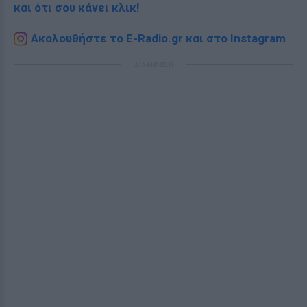
και ότι σου κάνει κλικ!
Ακολουθήστε το E-Radio.gr και στο Instagram
ΔΙΑΦΗΜΙΣΗ