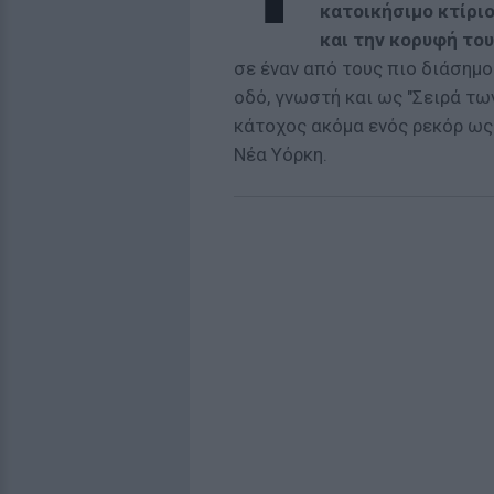
κατοικήσιμο κτίριο
και την κορυφή του 
σε έναν από τους πιο διάσημο
οδό, γνωστή και ως "Σειρά τω
κάτοχος ακόμα ενός ρεκόρ ως
Νέα Υόρκη.