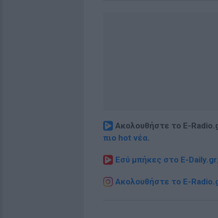
Ακολουθήστε το E-Radio.
πιο hot νέα
.
Εσύ μπήκες στο E-Daily.gr
Ακολουθήστε το E-Radio.g