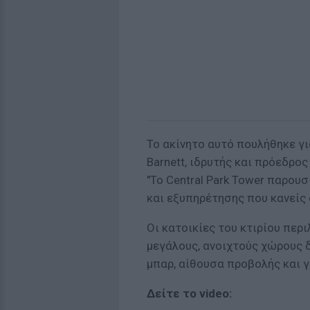
Το ακίνητο αυτό πουλήθηκε γι
Barnett, ιδρυτής και πρόεδρος
"Το Central Park Tower παρου
και εξυπηρέτησης που κανείς δ
Οι κατοικίες του κτιρίου περ
μεγάλους, ανοιχτούς χώρους δ
μπαρ, αίθουσα προβολής και 
Δείτε το video: