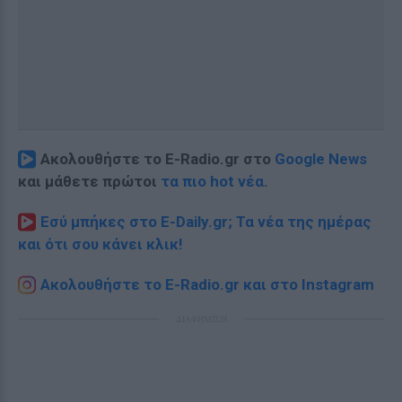
Ακολουθήστε το E-Radio.gr στο
Google News
και μάθετε πρώτοι
τα πιο hot νέα
.
Εσύ μπήκες στο E-Daily.gr; Τα νέα της ημέρας
και ότι σου κάνει κλικ!
Ακολουθήστε το E-Radio.gr και στο Instagram
ΔΙΑΦΗΜΙΣΗ