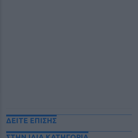
ΔΕΙΤΕ ΕΠΙΣΗΣ
ΣΤΗΝ ΙΔΙΑ ΚΑΤΗΓΟΡΙΑ