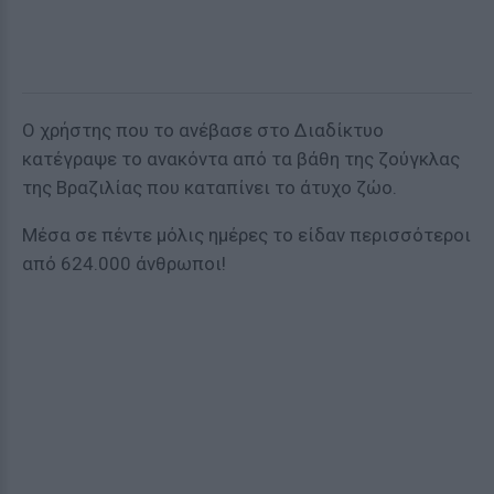
O χρήστης που το ανέβασε στο Διαδίκτυο
κατέγραψε το ανακόντα από τα βάθη της ζούγκλας
της Βραζιλίας που καταπίνει το άτυχο ζώο.
Μέσα σε πέντε μόλις ημέρες το είδαν περισσότεροι
από 624.000 άνθρωποι!