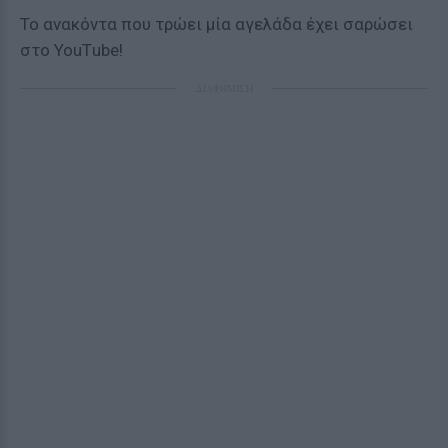
To ανακόντα που τρώει μία αγελάδα έχει σαρώσει
στο YouΤube!
ΔΙΑΦΗΜΙΣΗ