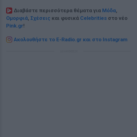
Διαβάστε περισσότερα θέματα για
Μόδα
,
Ομορφιά
,
Σχέσεις
και φυσικά
Celebrities
στο νέο
Pink.gr
!
Ακολουθήστε το E-Radio.gr και στο Instagram
ΔΙΑΦΗΜΙΣΗ