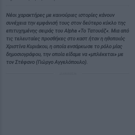
Νέοι χαρακτήρες με καινούριες ιστορίες κάνουν
συνέχεια την εμφάνισή τους στον δεύτερο κύκλο της
επιτυχημένης σειράς του Alpha «Το Τατουάζ«. Μια από
τις τελευταίες προσθήκες στο καστ ήταν η ηθοποιός
Χριστίνα Κυριάκου, η οποία ενσάρκωσε το ρόλο μίας
δημοσιογράφου, την οποία είδαμε να «μπλέκεται» με
τον Στέφανο (Γιώργο Αγγελόπουλο).
ΔΙΑΦΗΜΙΣΗ