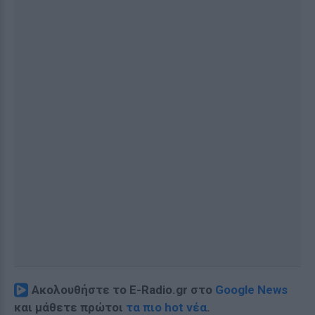
Ακολουθήστε το E-Radio.gr στο
Google News
και μάθετε πρώτοι
τα πιο hot νέα
.