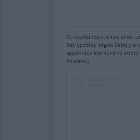
Οι «γκρόμπαρι», όπως είναι 
Βελιγραδίου, πήραν θέση για 
εμφάνισαν ένα πανό το οποίο
θάνατος».