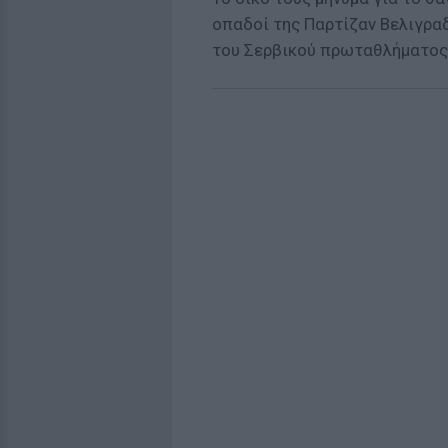
οπαδοί της Παρτίζαν Βελιγραδ
του Σερβικού πρωταθλήματος 