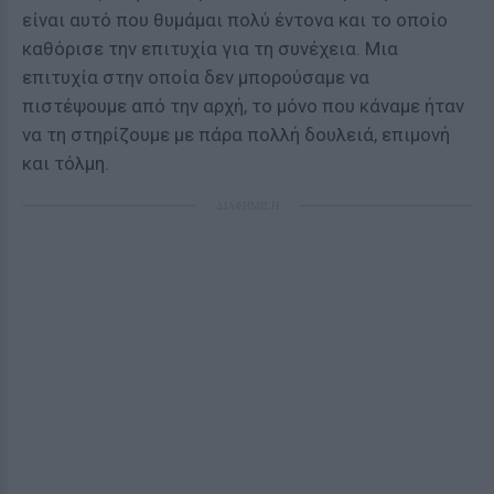
είναι αυτό που θυμάμαι πολύ έντονα και το οποίο
καθόρισε την επιτυχία για τη συνέχεια. Μια
επιτυχία στην οποία δεν μπορούσαμε να
πιστέψουμε από την αρχή, το μόνο που κάναμε ήταν
να τη στηρίζουμε με πάρα πολλή δουλειά, επιμονή
και τόλμη.
ΔΙΑΦΗΜΙΣΗ