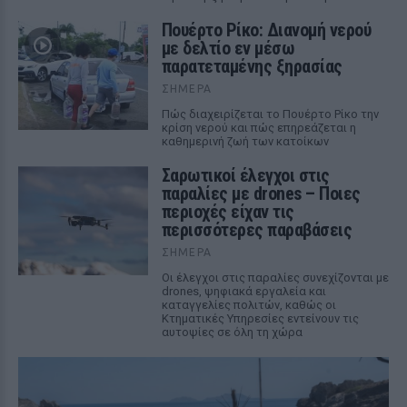
Πουέρτο Ρίκο: Διανομή νερού
με δελτίο εν μέσω
παρατεταμένης ξηρασίας
ΣΉΜΕΡΑ
Πώς διαχειρίζεται το Πουέρτο Ρίκο την
κρίση νερού και πώς επηρεάζεται η
καθημερινή ζωή των κατοίκων
Σαρωτικοί έλεγχοι στις
παραλίες με drones – Ποιες
περιοχές είχαν τις
περισσότερες παραβάσεις
ΣΉΜΕΡΑ
Οι έλεγχοι στις παραλίες συνεχίζονται με
drones, ψηφιακά εργαλεία και
καταγγελίες πολιτών, καθώς οι
Κτηματικές Υπηρεσίες εντείνουν τις
αυτοψίες σε όλη τη χώρα