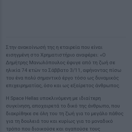
Στην ανακοίνωσή της η εταιρεία που είναι
εισηγμένη στο Χρηματιστήριο αναφέρει: «Ο
Δημήτρης Μανωλόπουλος έφυγε από τη ζωή σε
ηλικία 74 ετών το Σάββατο 3/11, αφήνοντας πίσω
του ένα πολύ σημαντικό έργο τόσο ως δυναμικός
επιχειρηματίας, όσο και ως εξαίρετος άνθρωπος.
Η Space Hellas υποκλινόμενη με ιδιαίτερη
συγκίνηση, αποχαιρετά το δικό της άνθρωπο, που
διακρίθηκε σε όλη του τη ζωή για το μεγάλο πάθος
για τη δουλειά του και κυρίως για το μοναδικό
τρόπο που διοικούσε και αγαπούσε τους