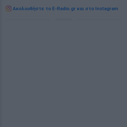
Ακολουθήστε το E-Radio.gr και στο Instagram
ΔΙΑΦΗΜΙΣΗ