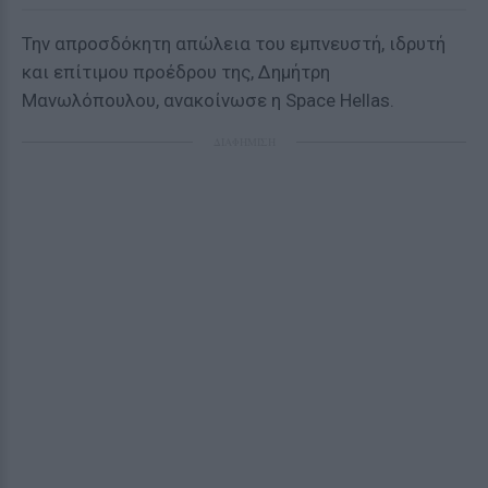
Την απροσδόκητη απώλεια του εμπνευστή, ιδρυτή
και επίτιμου προέδρου της, Δημήτρη
Μανωλόπουλου, ανακοίνωσε η Space Hellas.
ΔΙΑΦΗΜΙΣΗ