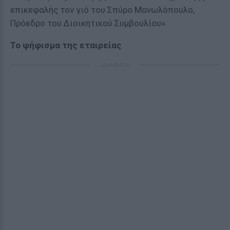
επικεφαλής τον γιό του Σπύρο Μανωλόπουλο,
Πρόεδρο του Διοικητικού Συμβουλίου».
Το ψήφισμα της εταιρείας
ΔΙΑΦΗΜΙΣΗ