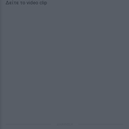
Δείτε το video clip
ΔΙΑΦΗΜΙΣΗ