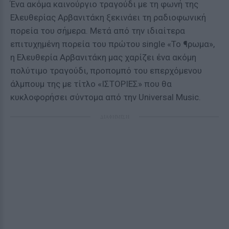
Ένα ακόμα καινούργιο τραγούδι με τη φωνή της
Ελευθερίας Αρβανιτάκη ξεκινάει τη ραδιοφωνική
πορεία του σήμερα. Μετά από την ιδιαίτερα
επιτυχημένη πορεία του πρώτου single «Το ¶ρωμα»,
η Ελευθερία Αρβανιτάκη μας χαρίζει ένα ακόμη
πολύτιμο τραγούδι, προπομπό του επερχόμενου
άλμπουμ της με τίτλο «ΙΣΤΟΡΙΕΣ» που θα
κυκλοφορήσει σύντομα από την Universal Music.
ΔΙΑΦΗΜΙΣΗ