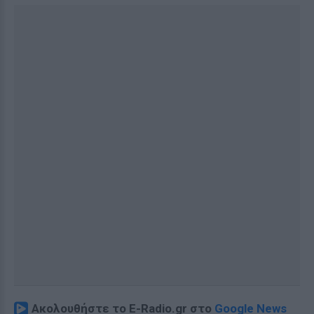
Ακολουθήστε το E-Radio.gr στο
Google News