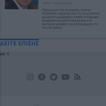
ΠΡΙΝ 1 ΕΒΔΟΜΆΔΑ
Παραγωγοί της πολεμικής ταινίας
«Fortitude» ισχυρίζονται ότι το μοναδικό,
μη κρυπτογραφημένο master αντίγραφο
εξαφανίστηκε μετά από κλοπή στα
κεντρικά γραφεία της πλατφόρμας στο
Λος Αντζελες.
ΔΕΙΤΕ ΕΠΙΣΗΣ
par: 5