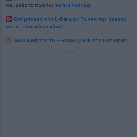
και μάθετε πρώτοι
τα πιο hot νέα
.
Εσύ μπήκες στο E-Daily.gr; Τα νέα της ημέρας
και ότι σου κάνει κλικ!
Ακολουθήστε το E-Radio.gr και στο Instagram
ΔΙΑΦΗΜΙΣΗ