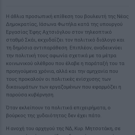
Η άθλια προσωπική επίθεση του βουλευτή της Νέας
Δημοκρατίας, Ιάσωνα Φωτήλα κατά της υπουργού
Εργασίας Έφης Αχτσιόγλου στον τηλεοπτικό
σταθμό Σκάι, εκχυδαΐζει τον πολιτικό διάλογο και
τη δημόσια αντιπαράθεση. Επιπλέον, αναδεικνύει
την πολιτική τους αφωνία σχετικά με τα μέτρα
κοινωνικού ολέθρου που έλαβε η παράταξή του τα
προηγούμενα χρόνια, αλλά και την αμηχανία που
τους προκαλούν οι πολιτικές ενίσχυσης των
δικαιωμάτων των εργαζομένων που εφαρμόζει η
παρούσα κυβέρνηση.
Όταν εκλείπουν τα πολιτικά επιχειρήματα, ο
βούρκος της χυδαιότητας δεν έχει πάτο.
Η ανοχή του αρχηγού της ΝΔ, Κυρ. Μητσοτάκη, σε