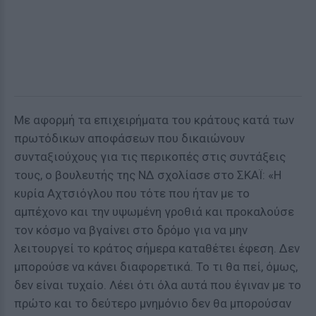
Με αφορμή τα επιχειρήματα του κράτους κατά των
πρωτόδικων αποφάσεων που δικαιώνουν
συνταξιούχους για τις περικοπές στις συντάξεις
τους, ο βουλευτής της ΝΔ σχολίασε στο ΣΚΑΪ: «Η
κυρία Αχτσιόγλου που τότε που ήταν με το
αμπέχονο και την υψωμένη γροθιά και προκαλούσε
τον κόσμο να βγαίνει στο δρόμο για να μην
λειτουργεί το κράτος σήμερα καταθέτει έφεση. Δεν
μπορούσε να κάνει διαφορετικά. Το τι θα πεί, όμως,
δεν είναι τυχαίο. Λέει ότι όλα αυτά που έγιναν με το
πρώτο και το δεύτερο μνημόνιο δεν θα μπορούσαν