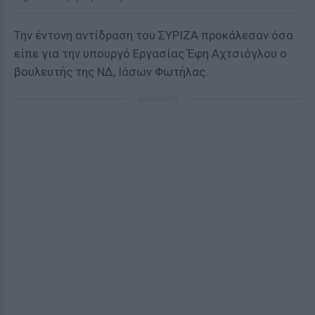
Την έντονη αντίδραση του ΣΥΡΙΖΑ προκάλεσαν όσα
είπε για την υπουργό Εργασίας Έφη Αχτσιόγλου ο
βουλευτής της ΝΔ, Ιάσων Φωτήλας.
ΔΙΑΦΗΜΙΣΗ