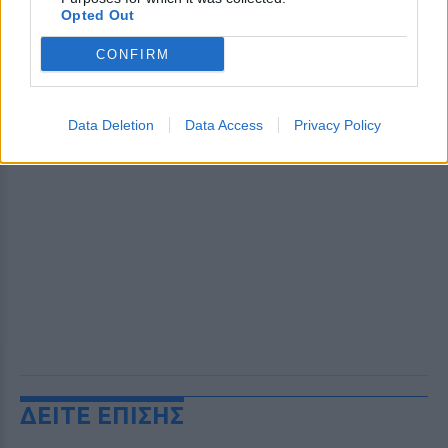
Opted Out
CONFIRM
Data Deletion
Data Access
Privacy Policy
ΔΕΙΤΕ ΕΠΙΣΗΣ