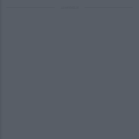
ΔΙΑΦΗΜΙΣΗ