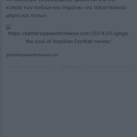
κίνηση των ποδιών και σημαίνει «να ταλαντεύεσαι
μπρος και πίσω».
@battleroyalewithcheese.com
ΔΙΑΦΗΜΙΣΗ