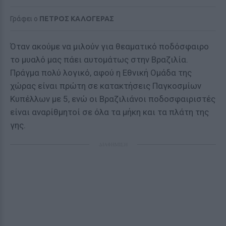
Γράφει ο
ΠΕΤΡΟΣ ΚΑΛΟΓΕΡΑΣ
Όταν ακούμε να μιλούν για θεαματικό ποδόσφαιρο
το μυαλό μας πάει αυτομάτως στην Βραζιλία.
Πράγμα πολύ λογικό, αφού η Εθνική Ομάδα της
χώρας είναι πρώτη σε κατακτήσεις Παγκοσμίων
Κυπέλλων με 5, ενώ οι Βραζιλιάνοι ποδοσφαιριστές
είναι αναρίθμητοί σε όλα τα μήκη και τα πλάτη της
γης.
ΔΙΑΦΗΜΙΣΗ