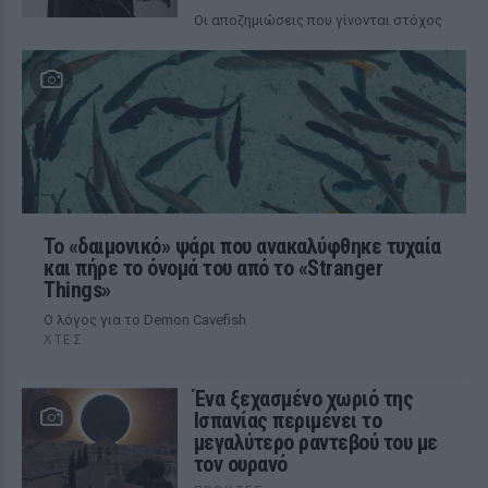
Οι αποζημιώσεις που γίνονται στόχος
Το «δαιμονικό» ψάρι που ανακαλύφθηκε τυχαία
και πήρε το όνομά του από το «Stranger
Things»
Ο λόγος για το Demon Cavefish
ΧΤΕΣ
Ένα ξεχασμένο χωριό της
Ισπανίας περιμένει το
μεγαλύτερο ραντεβού του με
τον ουρανό