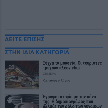
ΔΕΙΤΕ ΕΠΙΣΗΣ
ΣΤΗΝ ΙΔΙΑ ΚΑΤΗΓΟΡΙΑ
Ξέχνα τα μουσεία: Οι τουρίστες
τρέχουν πλέον εδώ
ΣΉΜΕΡΑ
Και υπάρχει λόγος
Έγραψε ιστορία με την πένα
της: Η δημοσιογράφος που
άλλαξε τον ρόλο των γυναικών