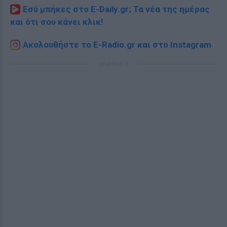
Εσύ μπήκες στο E-Daily.gr; Τα νέα της ημέρας
και ότι σου κάνει κλικ!
Ακολουθήστε το E-Radio.gr και στο Instagram
ΔΙΑΦΗΜΙΣΗ