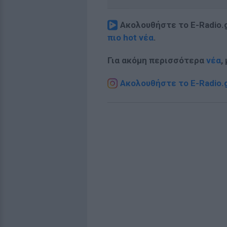
Ακολουθήστε το E-Radio.
πιο hot νέα
.
Για ακόμη περισσότερα
νέα
,
Ακολουθήστε το E-Radio.g