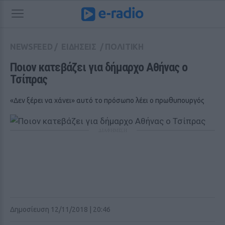
NEWSFEED
/
ΕΙΔΗΣΕΙΣ
/
ΠΟΛΙΤΙΚΗ
Ποιον κατεβάζει για δήμαρχο Αθήνας ο 
Τσίπρας
«Δεν ξέρει να χάνει» αυτό το πρόσωπο λέει ο πρωθυπουργός
ΔΙΑΦΗΜΙΣΗ
Δημοσίευση 12/11/2018 | 20:46