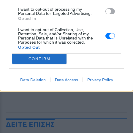
I want to opt-out of processing my
Personal Data for Targeted Advertising.
Opted In
I want to opt-out of Collection, Use,
Retention, Sale, and/or Sharing of my
Personal Data that Is Unrelated with the
Purposes for which it was collected.
Opted Out
CONFIRM
Data Deletion
Data Access
Privacy Policy
ΔΕΙΤΕ ΕΠΙΣΗΣ