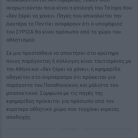
αναρωτιούνται ποια είναι η επιλογή του Τσίπρα που
«δεν ξέρει να χάνει». Πηγές που επικαλείται την
Δευτέρα το Ποντίκι αναφέρουν ότι ο υποψήφιος
του ΣΥΡΙΖΑ θα είναι πρόσωπο από το χώρο του
αθλητισμού.
Σε μια προσπάθεια να απαντήσει στο ερώτημα
ποιος παράγοντας ή σύλλογος είναι ταυτισμένος με
την Αθήνα και «δεν ξέρει να χάνει», η εφημερίδα
οδηγείται στο συμπέρασμα ότι πρόκειται για
παράγοντα του Παναθηναϊκού, και μάλιστα του
μπασκετικού. Σύμφωνα με τις πηγές της
εφημερίδας πρόκειται για πρόσωπο από τον
ευρύτερο αθλητικό χώρο που τυγχάνει ευρείας
αποδοχής.
ΔΙΑΦΗΜΙΣΗ