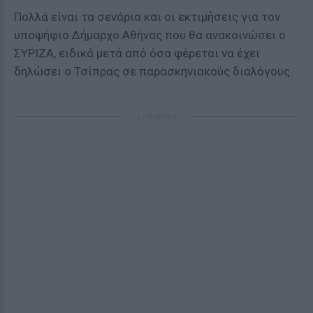
Πολλά είναι τα σενάρια και οι εκτιμήσεις για τον
υποψήφιο Δήμαρχο Αθήνας που θα ανακοινώσει ο
ΣΥΡΙΖΑ, ειδικά μετά από όσα φέρεται να έχει
δηλώσει ο Τσίπρας σε παρασκηνιακούς διαλόγους.
ΔΙΑΦΗΜΙΣΗ