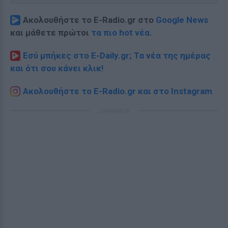
Ακολουθήστε το E-Radio.gr στο
Google News
και μάθετε πρώτοι
τα πιο hot νέα
.
Εσύ μπήκες στο E-Daily.gr; Τα νέα της ημέρας
και ότι σου κάνει κλικ!
Ακολουθήστε το E-Radio.gr και στο Instagram
ΔΙΑΦΗΜΙΣΗ