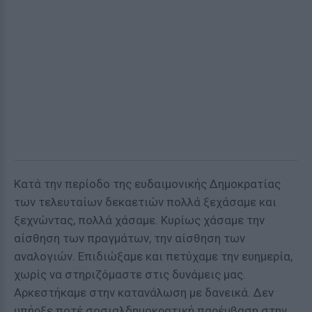
Κατά την περίοδο της ευδαιμονικής Δημοκρατίας
των τελευταίων δεκαετιών πολλά ξεχάσαμε και
ξεχνώντας, πολλά χάσαμε. Κυρίως χάσαμε την
αίσθηση των πραγμάτων, την αίσθηση των
αναλογιών. Επιδιώξαμε και πετύχαμε την ευημερία,
χωρίς να στηριζόμαστε στις δυνάμεις μας.
Αρκεστήκαμε στην κατανάλωση με δανεικά. Δεν
υπήρξε ποτέ σοσιαλδημοκρατική παρέμβαση στην