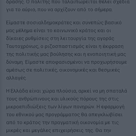
δράσης. Ο πολίτης που ταλαιπωρείται θέλει σχέδια
για το αύριο, που να αρχίζουν από το σήμερα.
Είμαστε σοσιαλδημοκράτες και συνεπώς βασικό
μας μέλημα είναι το κοινωνικό κράτος και οι
δίκαιες ρυθμίσεις στη λειτουργία της αγοράς.
Ταυτοχρόνως, ο ριζοσπαστισμός είναι η έκφραση
της πολιτικής μας βούλησης και η ενοποιητική μας
δύναμη. Είμαστε αποφασισμένοι να προχωρήσουμε
αμέσως σε πολιτικές, οικονομικές και θεσμικές
αλλαγές.
Η Ελλάδα είναι χώρα πλούσια, αρκεί να μη σπαταλά
τους ανθρώπινους και υλικούς πόρους της στις
μικροεπιδιώξεις των λίγων πονηρών. Η εφαρμογή
του εθνικού μας προγράμματος θα απεγκλωβίσει
από το κράτος την πραγματική οικονομία με τις
μικρές και μεγάλες επιχειρήσεις της. Θα την