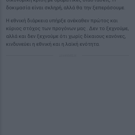
δοκιμασία είναι σκληρή, αλλά θα την ξεπεράσουμε.
Η εθνική διάρκεια υπήρξε ανέκαθεν πρώτος και
κύριος στόχος των προγόνων μας . Δεν το ξεχνούμε,
αλλά και δεν ξεχνούμε ότι χωρίς δίκαιους κανόνες,
κινδυνεύει η εθνική και η λαϊκή ενότητα.
ΔΙΑΦΗΜΙΣΗ