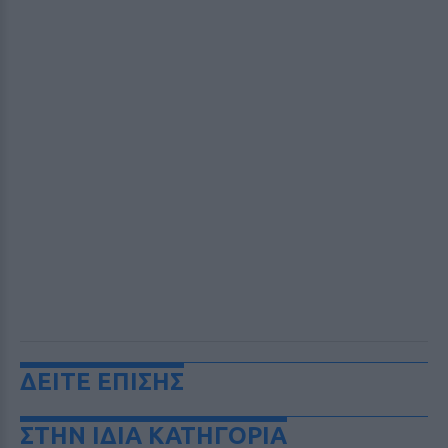
ΔΕΙΤΕ ΕΠΙΣΗΣ
ΣΤΗΝ ΙΔΙΑ ΚΑΤΗΓΟΡΙΑ