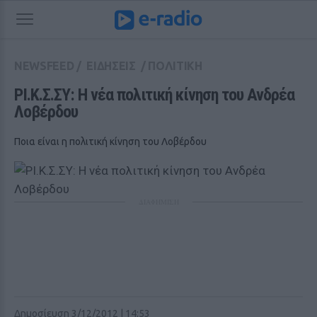
NEWSFEED
/
ΕΙΔΗΣΕΙΣ
/
ΠΟΛΙΤΙΚΗ
ΡΙ.Κ.Σ.ΣΥ: Η νέα πολιτική κίνηση του Ανδρέα 
Λοβέρδου
Ποια είναι η πολιτική κίνηση του Λοβέρδου
ΔΙΑΦΗΜΙΣΗ
Δημοσίευση 3/12/2012 | 14:53