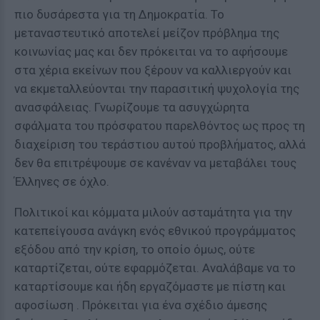
πιο δυσάρεστα για τη Δημοκρατία. Το
μεταναστευτικό αποτελεί μείζον πρόβλημα της
κοινωνίας μας και δεν πρόκειται να το αφήσουμε
στα χέρια εκείνων που ξέρουν να καλλιεργούν και
να εκμεταλλεύονται την παρασιτική ψυχολογία της
ανασφάλειας. Γνωρίζουμε τα ασυγχώρητα
σφάλματα του πρόσφατου παρελθόντος ως προς τη
διαχείριση του τεράστιου αυτού προβλήματος, αλλά
δεν θα επιτρέψουμε σε κανέναν να μεταβάλει τους
Έλληνες σε όχλο.
Πολιτικοί και κόμματα μιλούν ασταμάτητα για την
κατεπείγουσα ανάγκη ενός εθνικού προγράμματος
εξόδου από την κρίση, το οποίο όμως, ούτε
καταρτίζεται, ούτε εφαρμόζεται. Αναλάβαμε να το
καταρτίσουμε και ήδη εργαζόμαστε με πίστη και
αφοσίωση . Πρόκειται για ένα σχέδιο άμεσης