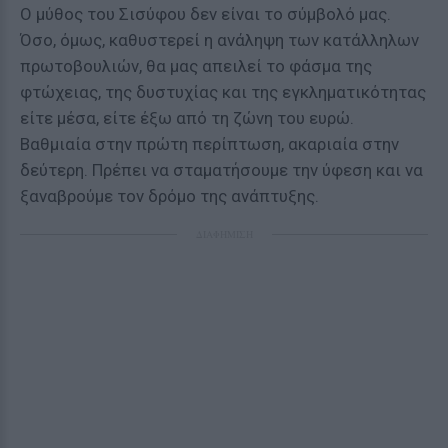
Ο μύθος του Σισύφου δεν είναι το σύμβολό μας.
Όσο, όμως, καθυστερεί η ανάληψη των κατάλληλων
πρωτοβουλιών, θα μας απειλεί το φάσμα της
φτώχειας, της δυστυχίας και της εγκληματικότητας
είτε μέσα, είτε έξω από τη ζώνη του ευρώ.
Βαθμιαία στην πρώτη περίπτωση, ακαριαία στην
δεύτερη. Πρέπει να σταματήσουμε την ύφεση και να
ξαναβρούμε τον δρόμο της ανάπτυξης.
ΔΙΑΦΗΜΙΣΗ