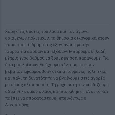
Χάρη στις θυσίες του λαού και τον αγώνα
ορισμένων πολιτικών, τα δημόσια οικονομικά έχουν
πάρει πια το δρόμο της εξυγίανσης με την
ισορροπία εσόδων και εξόδων. Μπορούμε δηλαδή
μέχρις ενός βαθμού να ζούμε με όσα παράγουμε. Για
όσα μας λείπουν θα έχουμε σύντομα, εφόσον
βεβαίως εφαρμοσθούν οι απαιτούμενες πολιτικές,
και πάλι τη δυνατότητα να βγαίνουμε στις αγορές
με όρους αξιοπρεπείς. Τη μάχη αυτή την κερδίζουμε,
αδικήθηκε όμως ο λαός και πικράθηκε. ΓιΆ αυτό και
πρέπει να αποκατασταθεί επειγόντως η
Δικαιοσύνη.