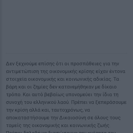
Δεν ξεχνούμε επίσης ότι οι προσπάθειες για την
αντιμετώπιση της οικονομικής κρίσης είχαν έντονα
στοιχεία οικονομικής και κοινωνικής αδικίας. Τα
βάρη και οι ζημίες δεν κατανεμήθηκαν με δίκαιο
τρόπο. Και αυτό βεβαίως υπονομεύει την ίδια τη
συνοχή του ελληνικού λαού. Πρέπει να ξεπεράσουμε
την κρίση αλλά και, ταυτοχρόνως, να
αποκαταστήσουμε την Δικαιοσύνη σε όλους τους
τομείς της οικονομικής και κοινωνικής ζωής.