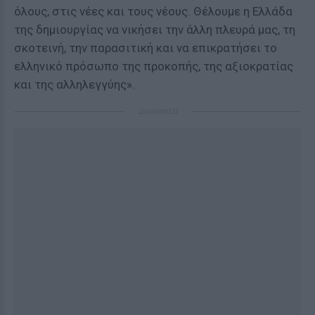
όλους, στις νέες και τους νέους. Θέλουμε η Ελλάδα
της δημιουργίας να νικήσει την άλλη πλευρά μας, τη
σκοτεινή, την παρασιτική και να επικρατήσει το
ελληνικό πρόσωπο της προκοπής, της αξιοκρατίας
και της αλληλεγγύης».
ΔΙΑΦΗΜΙΣΗ