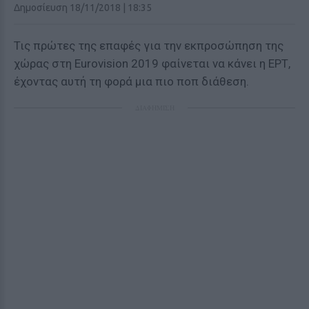
Δημοσίευση 18/11/2018 | 18:35
Τις πρώτες της επαφές για την εκπροσώπηση της
χώρας στη Eurovision 2019 φαίνεται να κάνει η ΕΡΤ,
έχοντας αυτή τη φορά μια πιο ποπ διάθεση.
ΔΙΑΦΗΜΙΣΗ