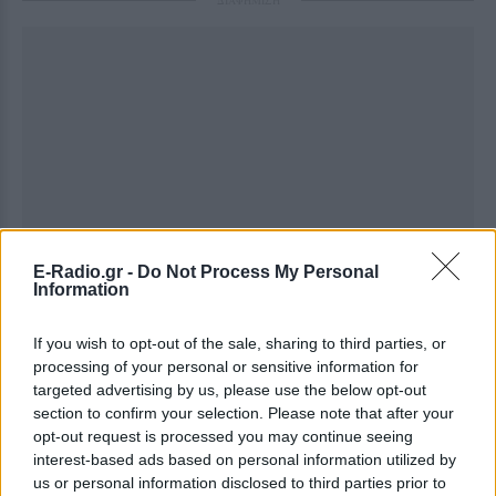
ΔΙΑΦΗΜΙΣΗ
E-Radio.gr -
Do Not Process My Personal
Information
If you wish to opt-out of the sale, sharing to third parties, or
processing of your personal or sensitive information for
targeted advertising by us, please use the below opt-out
section to confirm your selection. Please note that after your
opt-out request is processed you may continue seeing
interest-based ads based on personal information utilized by
us or personal information disclosed to third parties prior to