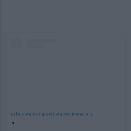
Δείτε αυτή τη δημοσίευση στο Instagram.
♥️