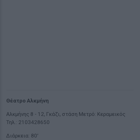
Θέατρο Αλκμήνη
Αλκμήνης 8 - 12, Γκάζι, στάση Μετρό: Κεραμεικός
Τηλ.: 2103428650
Διάρκεια: 80'