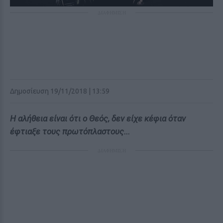
ΔΙΑΦΗΜΙΣΗ
Δημοσίευση 19/11/2018 | 13:59
Η αλήθεια είναι ότι ο Θεός, δεν είχε κέφια όταν
έφτιαξε τους πρωτόπλαστους...
ΔΙΑΦΗΜΙΣΗ