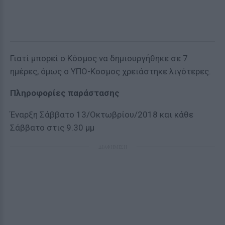
Γιατί μπορεί ο Κόσμος να δημιουργήθηκε σε 7
ημέρες, όμως ο ΥΠΟ-Κοσμος χρειάστηκε λιγότερες.
Πληροφορίες παράστασης
Έναρξη Σάββατο 13/Οκτωβρίου/2018 και κάθε
Σάββατο στις 9.30 μμ
ΔΙΑΦΗΜΙΣΗ