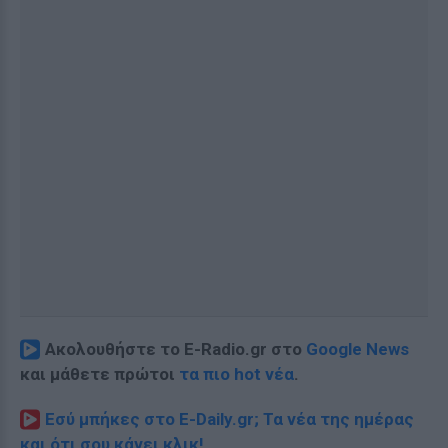
Ακολουθήστε το E-Radio.gr στο
Google News
και μάθετε πρώτοι
τα πιο hot νέα
.
Εσύ μπήκες στο E-Daily.gr; Τα νέα της ημέρας
και ότι σου κάνει κλικ!