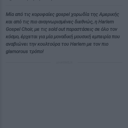
Μία από τις κορυφαίες gospel χορωδία της Αμερικής
και από τις πιο αναγνωρισμένες διεθνώς, η Harlem
Gospel Choir, με τις sold out παραστάσεις σε όλο τον
κόσμο, έρχεται για μία μοναδική μουσική εμπειρία που
αναβιώνει την κουλτούρα του Harlem με τον πιο
glamorous τρόπο!
ΔΙΑΦΗΜΙΣΗ