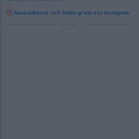
Ακολουθήστε το E-Radio.gr και στο Instagram
ΔΙΑΦΗΜΙΣΗ