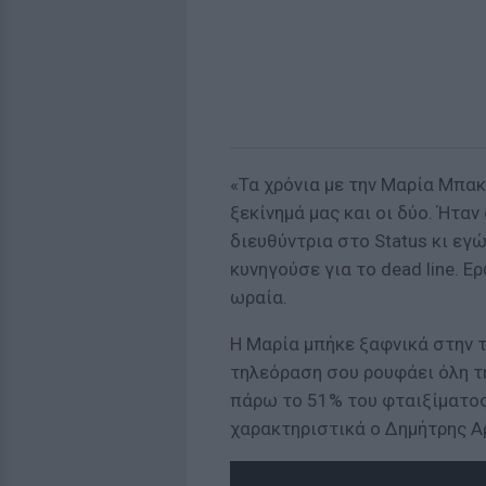
«Τα χρόνια με την Μαρία Μπακ
ξεκίνημά μας και οι δύο. Ήταν
διευθύντρια στο Status κι εγώ
κυνηγούσε για το dead line. 
ωραία.
Η Μαρία μπήκε ξαφνικά στην 
τηλεόραση σου ρουφάει όλη τ
πάρω το 51% του φταιξίματος.
χαρακτηριστικά ο Δημήτρης 