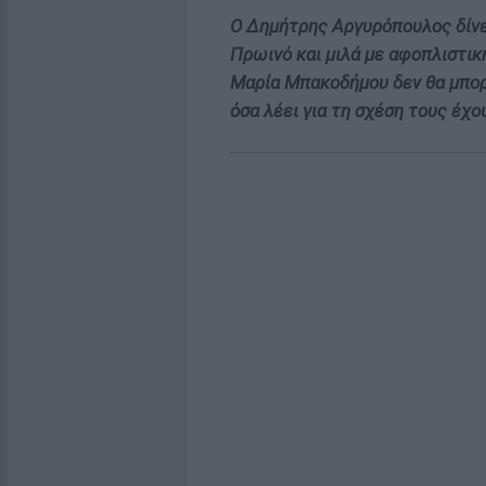
Ο Δημήτρης Αργυρόπουλος δίνε
Πρωινό και μιλά με αφοπλιστική
Μαρία Μπακοδήμου δεν θα μπορο
όσα λέει για τη σχέση τους έχο