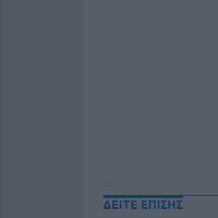
ΔΕΙΤΕ ΕΠΙΣΗΣ