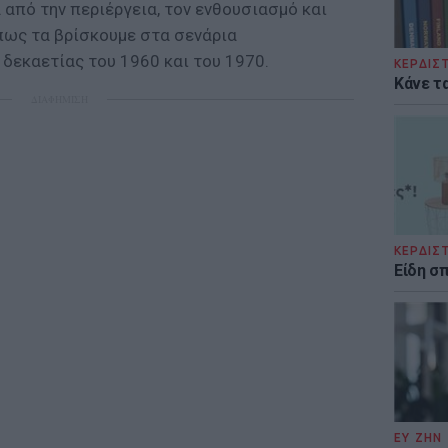
 από την περιέργεια, τον ενθουσιασμό και
όπως τα βρίσκουμε στα σενάρια
δεκαετίας του 1960 και του 1970.
ΚΕΡΔΙΣ
Κάνε τα
ΔΙΑΦΗΜΙΣΗ
ΚΕΡΔΙΣ
Είδη σ
ΕΥ ΖΗΝ