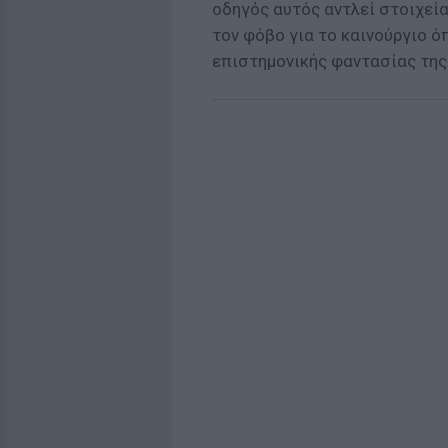
οδηγός αυτός αντλεί στοιχεία
τον φόβο για το καινούργιο 
επιστημονικής φαντασίας της 