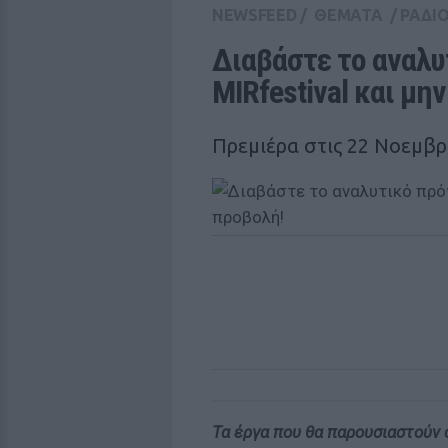
NEWSFEED
/
ΘΕΜΑΤΑ
/
ΡΑΔΙ
Διαβάστε το αναλυ
MIRfestival και μη
Πρεμιέρα στις 22 Νοεμβρ
Τα έργα που θα παρουσιαστούν σ