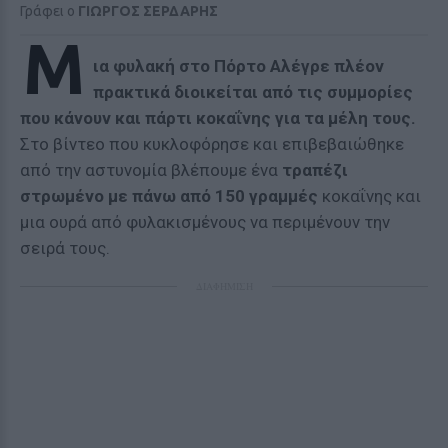
Γράφει ο
ΓΙΩΡΓΟΣ ΣΕΡΔΑΡΗΣ
Μ
ια φυλακή στο Πόρτο Αλέγρε πλέον
πρακτικά διοικείται από τις συμμορίες
που κάνουν και πάρτι κοκαΐνης για τα μέλη τους.
Στο βίντεο που κυκλοφόρησε και επιβεβαιώθηκε
από την αστυνομία βλέπουμε ένα
τραπέζι
στρωμένο με πάνω από 150 γραμμές
κοκαΐνης και
μια ουρά από φυλακισμένους να περιμένουν την
σειρά τους.
ΔΙΑΦΗΜΙΣΗ