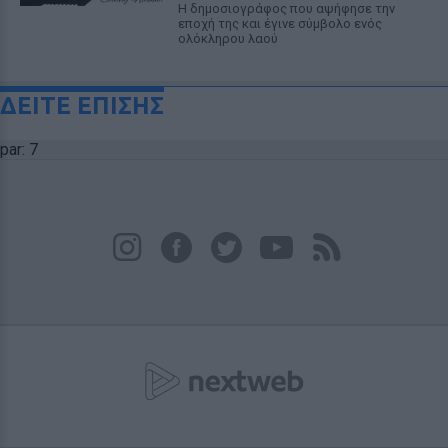
Η δημοσιογράφος που αψήφησε την
εποχή της και έγινε σύμβολο ενός
ολόκληρου λαού
ΔΕΙΤΕ ΕΠΙΣΗΣ
par: 7