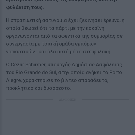
φυλάκιση τους.
Η στρατιωτική αστυνομία έχει ξεκινήσει έρευνα, η
οποία θεωρεί ότι τα πάρτι με την κοκαΐνη
οργανώνονται από τα αφεντικά της συμμορίας σε
συνεργασία με τοπική ομάδα εμπόρων
ναρκωτικών...και όλα αυτά μέσα στη φυλακή.
Ο Cezar Schirmer, υπουργός Δημόσιας Ασφάλειας
του Rio Grande do Sul, στην οποία ανήκει το Porto
Alegre, χαρακτήρισε το βίντεο απαράδεκτο,
προκλητικό και δυσάρεστο.
ΔΙΑΦΗΜΙΣΗ