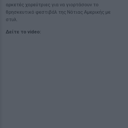
αρκετές χορεύτριες για να γιορτάσουν το
θρησκευτικό φεστιβάλ της Νότιας Αμερικής με
στυλ.
Δείτε το video: