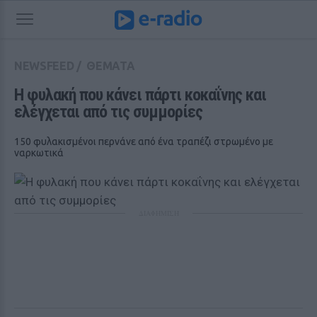
NEWSFEED
/
ΘΕΜΑΤΑ
Η φυλακή που κάνει πάρτι κοκαΐνης και 
ελέγχεται από τις συμμορίες
150 φυλακισμένοι περνάνε από ένα τραπέζι στρωμένο με
ναρκωτικά
ΔΙΑΦΗΜΙΣΗ