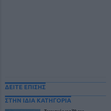
ΔΕΙΤΕ ΕΠΙΣΗΣ
ΣΤΗΝ ΙΔΙΑ ΚΑΤΗΓΟΡΙΑ