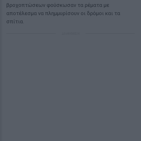
βροχοπτώσεων φούσκωσαν τα ρέματα με
αποτέλεσμα να πλημμυρίσουν οι δρόμοι και τα
σπίτια.
ΔΙΑΦΗΜΙΣΗ