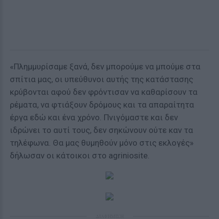
«Πλημμυρίσαμε ξανά, δεν μπορούμε να μπούμε στα
σπίτια μας, οι υπεύθυνοι αυτής της κατάστασης
κρύβονται αφού δεν φρόντισαν να καθαρίσουν τα
ρέματα, να φτιάξουν δρόμους και τα απαραίτητα
έργα εδώ και ένα χρόνο. Πνιγόμαστε και δεν
ιδρώνει το αυτί τους, δεν σηκώνουν ούτε καν τα
τηλέφωνα. Θα μας θυμηθούν μόνο στις εκλογές»
δήλωσαν οι κάτοικοι στο agriniosite.
ΔΙΑΦΗΜΙΣΗ