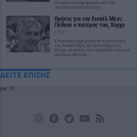
Οι πρώτες πληροφορίες από την
ιατροδικαστική εξέταση
Θρήνος για τον Λιονέλ Μέσι:
Πέθανε ο πατέρας του, Χόρχε
ΧΤΕΣ
Στο πένθος έχει βυθιστεί η οικογένεια
του Λιονέλ Μέσι, με τον πατέρα του,
Χόρχε, να αφήνει την τελευταία του πνοή
σε ηλικία 68 ετών.
ΔΕΙΤΕ ΕΠΙΣΗΣ
par: 19