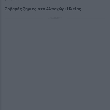
Σοβαρές ζημιές στο Αλποχώρι Ηλείας
ΔΙΑΦΗΜΙΣΗ