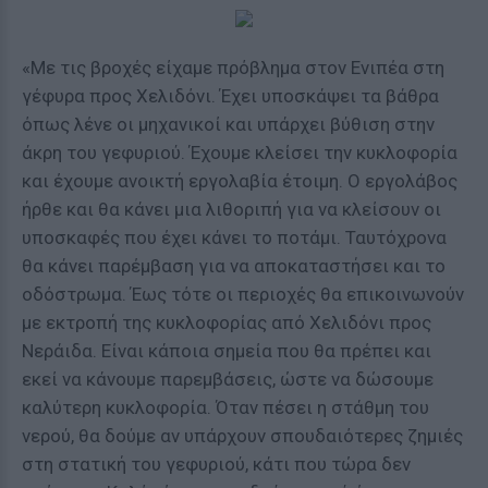
«Με τις βροχές είχαμε πρόβλημα στον Ενιπέα στη
γέφυρα προς Χελιδόνι. Έχει υποσκάψει τα βάθρα
όπως λένε οι μηχανικοί και υπάρχει βύθιση στην
άκρη του γεφυριού. Έχουμε κλείσει την κυκλοφορία
και έχουμε ανοικτή εργολαβία έτοιμη. Ο εργολάβος
ήρθε και θα κάνει μια λιθοριπή για να κλείσουν οι
υποσκαφές που έχει κάνει το ποτάμι. Ταυτόχρονα
θα κάνει παρέμβαση για να αποκαταστήσει και το
οδόστρωμα. Έως τότε οι περιοχές θα επικοινωνούν
με εκτροπή της κυκλοφορίας από Χελιδόνι προς
Νεράιδα. Είναι κάποια σημεία που θα πρέπει και
εκεί να κάνουμε παρεμβάσεις, ώστε να δώσουμε
καλύτερη κυκλοφορία. Όταν πέσει η στάθμη του
νερού, θα δούμε αν υπάρχουν σπουδαιότερες ζημιές
στη στατική του γεφυριού, κάτι που τώρα δεν