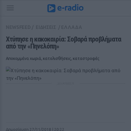
NEWSFEED
/
ΕΙΔΗΣΕΙΣ
/
ΕΛΛΑΔΑ
Χτύπησε η κακοκαιρία: Σοβαρά προβλήματα 
από την «Πηνελόπη» 
Αποκομμένα χωριά, κατολισθήσεις, καταστροφές
ΔΙΑΦΗΜΙΣΗ
Δημοσίευση 27/11/2018 | 20:22