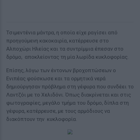
Τσιμεντένια μάντρα, η οποία είχε ραγίσει από
προηγούμενη κακοκαιρία, κατέρρευσε στο
Αλποχώρι Ηλείας και τα συντρίμμια έπεσαν στο
δρόμο, αποκλείοντας τη μία λωρίδα κυκλοφορίας.
Επίσης, λόγω των έντονων βροχοπτώσεων ο
Ενιπέας φούσκωσε και τα ορμητικά νερά
δημιούργησαν πρόβλημα στη γέφυρα που συνδέει το
Λαντζόι με το Χελιδόνι. Όπως διακρίνεται και στις
φωτογραφίες, μεγάλο τμήμα του δρόμο, δίπλα στη
γέφυρα, κατέρρευσε, με τους αρμόδιους να
διακόπτουν την κυκλοφορία.