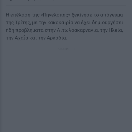
Η επέλαση της «Πηνελόπης» ξεκίνησε το απόγευμα
της Τρίτης, με την κακοκαιρία να έχει δημιουργήσει
ήδη προβλήματα στην Αιτωλοακαρνανία, την Ηλεία,
την Αχαΐα και την Αρκαδία.
ΔΙΑΦΗΜΙΣΗ