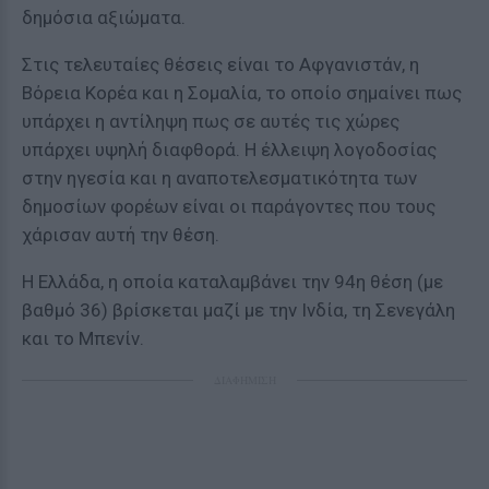
δημόσια αξιώματα.
Στις τελευταίες θέσεις είναι το Αφγανιστάν, η
Βόρεια Κορέα και η Σομαλία, το οποίο σημαίνει πως
υπάρχει η αντίληψη πως σε αυτές τις χώρες
υπάρχει υψηλή διαφθορά. Η έλλειψη λογοδοσίας
στην ηγεσία και η αναποτελεσματικότητα των
δημοσίων φορέων είναι οι παράγοντες που τους
χάρισαν αυτή την θέση.
H Ελλάδα, η οποία καταλαμβάνει την 94η θέση (με
βαθμό 36) βρίσκεται μαζί με την Ινδία, τη Σενεγάλη
και το Μπενίν.
ΔΙΑΦΗΜΙΣΗ