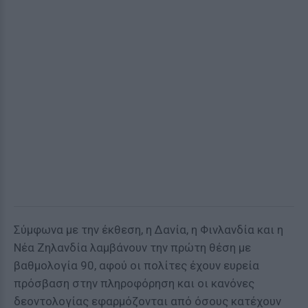
Σύμφωνα με την έκθεση, η Δανία, η Φινλανδία και η
Νέα Ζηλανδία λαμβάνουν την πρώτη θέση με
βαθμολογία 90, αφού οι πολίτες έχουν ευρεία
πρόσβαση στην πληροφόρηση και οι κανόνες
δεοντολογίας εφαρμόζονται από όσους κατέχουν