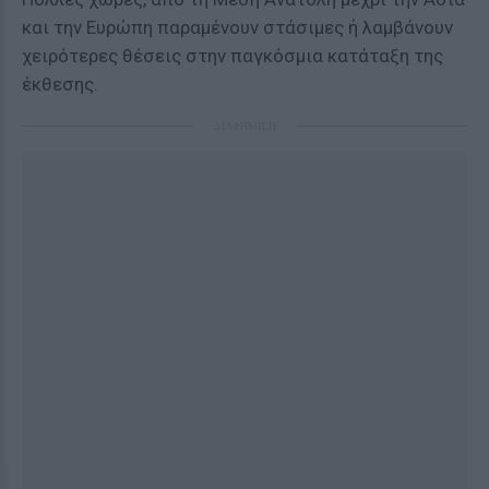
και την Ευρώπη παραμένουν στάσιμες ή λαμβάνουν
χειρότερες θέσεις στην παγκόσμια κατάταξη της
έκθεσης.
ΔΙΑΦΗΜΙΣΗ