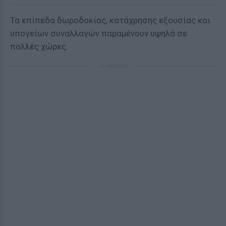
Τα επίπεδα δωροδοκίας, κατάχρησης εξουσίας και
υπογείων συναλλαγών παραμένουν υψηλά σε
πολλές χώρες.
ΔΙΑΦΗΜΙΣΗ