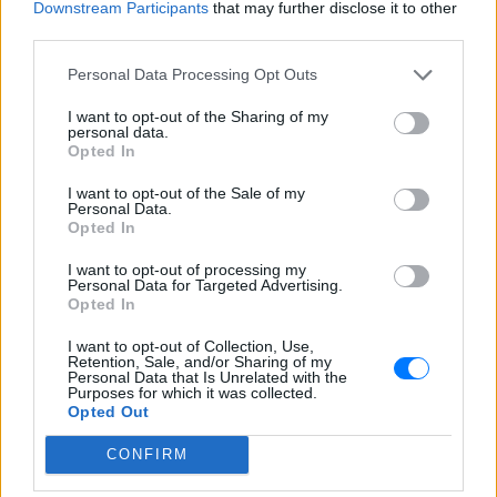
Downstream Participants
that may further disclose it to other
third parties.
Personal Data Processing Opt Outs
I want to opt-out of the Sharing of my
personal data.
Opted In
I want to opt-out of the Sale of my
Personal Data.
Opted In
I want to opt-out of processing my
Personal Data for Targeted Advertising.
Opted In
I want to opt-out of Collection, Use,
Retention, Sale, and/or Sharing of my
ΔΕΙΤΕ ΕΠΙΣΗΣ
Personal Data that Is Unrelated with the
Purposes for which it was collected.
Opted Out
ΣΤΗΝ ΙΔΙΑ ΚΑΤΗΓΟΡΙΑ
CONFIRM
Μυστράς: «Δεν ήταν οικονομικό