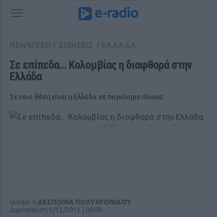
NEWSFEED
/
ΕΙΔΗΣΕΙΣ
/
ΕΛΛΑΔΑ
Σε επίπεδα... Κολομβίας η διαφθορά στην 
Ελλάδα
Σε ποια θέση είναι η Ελλάδα σε παγκόσμιο πίνακα
ΔΙΑΦΗΜΙΣΗ
Γράφει η
ΔΕΣΠΟΙΝΑ ΠΟΛΥΧΡΟΝΙΔΟΥ
Δημοσίευση 6/12/2012 | 00:00