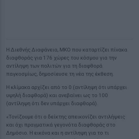
Η Διεθνής Διαφάνεια, ΜΚΟ που καταρτίζει πίνακα
διαφθοράς για 176 χώρες του κόσμου για την
αντίληψη των πολιτών για τη διαφθορά
παγκοσμίως, δημοσίευσε τη νέα της έκθεση.
Η κλίμακα αρχίζει από το 0 (αντίληψη ότι υπάρχει
υψηλή διαφθορά) και ανεβαίνει ως το 100
(αντίληψη ότι δεν υπάρχει διαφθορά).
«Τονίζουμε ότι ο δείκτης απεικονίζει αντιλήψεις
και όχι πραγματικά γεγονότα διαφθοράς στο
Δημόσιο. Η εικόνα και η αντίληψη για το τι