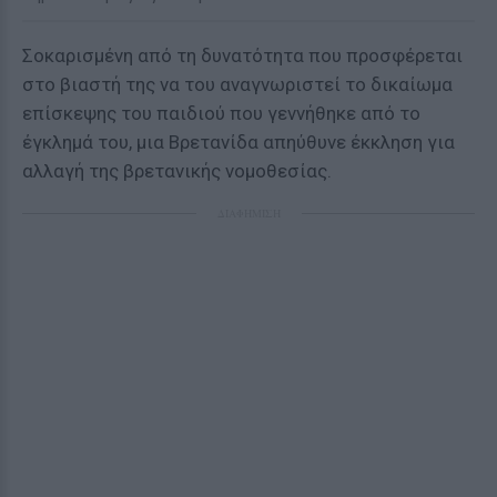
Σοκαρισμένη από τη δυνατότητα που προσφέρεται
στο βιαστή της να του αναγνωριστεί το δικαίωμα
επίσκεψης του παιδιού που γεννήθηκε από το
έγκλημά του, μια Βρετανίδα απηύθυνε έκκληση για
αλλαγή της βρετανικής νομοθεσίας.
ΔΙΑΦΗΜΙΣΗ