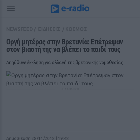
NEWSFEED
/
ΕΙΔΗΣΕΙΣ
/
ΚΟΣΜΟΣ
Οργή μητέρας στην Βρετανία: Επέτρεψαν 
στον βιαστή της να βλέπει το παιδί τους
Απηύθυνε έκκληση για αλλαγή της βρετανικής νομοθεσίας
ΔΙΑΦΗΜΙΣΗ
Δημοσίευση 28/11/2018 | 19:48