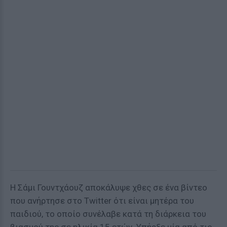
Η Σάμι Γουντχάουζ αποκάλυψε χθες σε ένα βίντεο
που ανήρτησε στο Twitter ότι είναι μητέρα του
παιδιού, το οποίο συνέλαβε κατά τη διάρκεια του