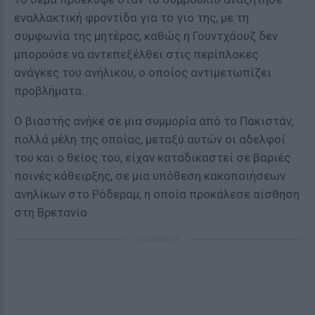
εναλλακτική φροντίδα για το γιο της, με τη
συμφωνία της μητέρας, καθώς η Γουντχάουζ δεν
μπορούσε να αντεπεξέλθει στις περίπλοκες
ανάγκες του ανήλικου, ο οποίος αντιμετωπίζει
προβλήματα.
Ο βιαστής ανήκε σε μια συμμορία από το Πακιστάν,
πολλά μέλη της οποίας, μεταξύ αυτών οι αδελφοί
του και ο θείος του, είχαν καταδικαστεί σε βαριές
ποινές κάθειρξης, σε μια υπόθεση κακοποιήσεων
ανηλίκων στο Ρόδεραμ, η οποία προκάλεσε αίσθηση
στη Βρετανία.
ΔΙΑΦΗΜΙΣΗ