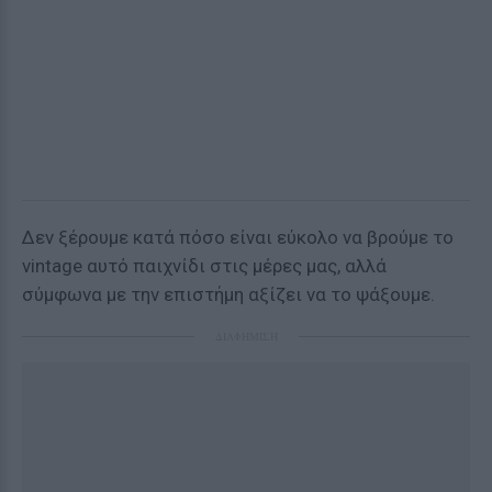
Δεν ξέρουμε κατά πόσο είναι εύκολο να βρούμε το
vintage αυτό παιχνίδι στις μέρες μας, αλλά
σύμφωνα με την επιστήμη αξίζει να το ψάξουμε.
ΔΙΑΦΗΜΙΣΗ