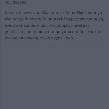
του άγχους.
Και αυτό δεν είναι άλλο από το Tetris. Πρόκειται για
ένα παιχνίδι το οποίο απαιτεί όλη μας την προσοχή,
ενώ το «πέρασμά» μας στο επόμενο level μας
χαρίζει τεράστια ικανοποίηση που αποδεικνύεται
άκρως αποτελεσματικό αγχολυτικό.
ΔΙΑΦΗΜΙΣΗ