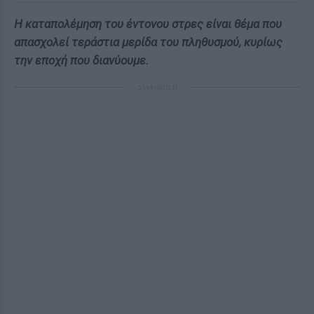
Η καταπολέμηση του έντονου στρες είναι θέμα που
απασχολεί τεράστια μερίδα του πληθυσμού, κυρίως
την εποχή που διανύουμε.
ΔΙΑΦΗΜΙΣΗ