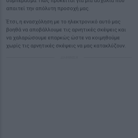
συμπέρασμα: Πώς πρόκειται για μία ασχολία που
απαιτεί την απόλυτη προσοχή μας.
Έτσι, η ενασχόληση με το ηλεκτρονικό αυτό μας
βοηθά να αποβάλλουμε τις αρνητικές σκέψεις και
να χαλαρώσουμε επαρκώς ώστε να κοιμηθούμε
χωρίς τις αρνητικές σκέψεις να μας κατακλύζουν.
ΔΙΑΦΗΜΙΣΗ