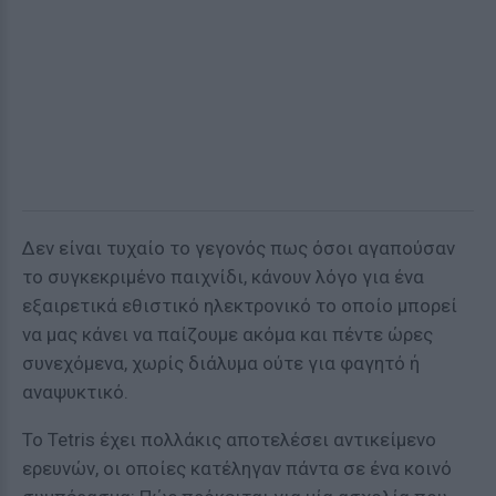
Δεν είναι τυχαίο το γεγονός πως όσοι αγαπούσαν
το συγκεκριμένο παιχνίδι, κάνουν λόγο για ένα
εξαιρετικά εθιστικό ηλεκτρονικό το οποίο μπορεί
να μας κάνει να παίζουμε ακόμα και πέντε ώρες
συνεχόμενα, χωρίς διάλυμα ούτε για φαγητό ή
αναψυκτικό.
Το Tetris έχει πολλάκις αποτελέσει αντικείμενο
ερευνών, οι οποίες κατέληγαν πάντα σε ένα κοινό