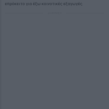
επρόκειτο για έξω κοινοτικές εξαγωγές.
ΔΙΑΦΗΜΙΣΗ