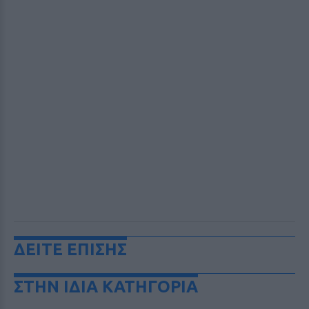
ΔΕΙΤΕ ΕΠΙΣΗΣ
ΣΤΗΝ ΙΔΙΑ ΚΑΤΗΓΟΡΙΑ