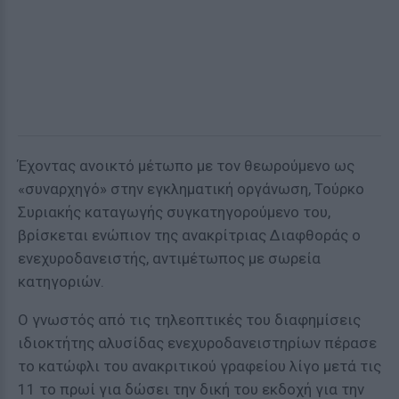
Έχοντας ανοικτό μέτωπο με τον θεωρούμενο ως
«συναρχηγό» στην εγκληματική οργάνωση, Τούρκο
Συριακής καταγωγής συγκατηγορούμενο του,
βρίσκεται ενώπιον της ανακρίτριας Διαφθοράς ο
ενεχυροδανειστής, αντιμέτωπος με σωρεία
κατηγοριών.
Ο γνωστός από τις τηλεοπτικές του διαφημίσεις
ιδιοκτήτης αλυσίδας ενεχυροδανειστηρίων πέρασε
το κατώφλι του ανακριτικού γραφείου λίγο μετά τις
11 το πρωί για δώσει την δική του εκδοχή για την