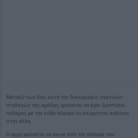
Μεταξύ των δύο, κατά την δικογραφία, ηγετικών
στελεχών της ομάδας, φαίνεται να έχει ξεσπάσει
πόλεμος με την κάθε πλευρά να επιρρίπτει ευθύνες
στην άλλη.
Η αρχή φαίνεται να έγινε από την πλευρά του