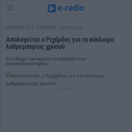
NEWSFEED
/
ΕΙΔΗΣΕΙΣ
/
ΕΛΛΑΔΑ
Απολογείται ο Ριχάρδος για το κύκλωμα 
λαθρεμπορίας χρυσού
Στο πλευρό του περίπου 20 υπάλληλοι των
ενεχυροδανειστηρίων
ΔΙΑΦΗΜΙΣΗ