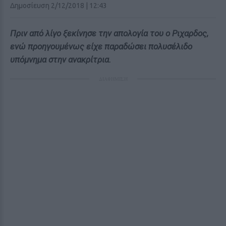
Δημοσίευση 2/12/2018 | 12:43
Πριν από λίγο ξεκίνησε την απολογία του ο Ριχαρδος,
ενώ προηγουμένως είχε παραδώσει πολυσέλιδο
υπόμνημα στην ανακρίτρια.
ΔΙΑΦΗΜΙΣΗ