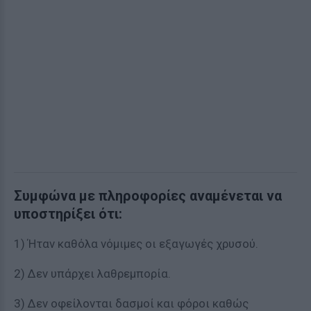
Συμφώνα με πληροφορίες αναμένεται να
υποστηρίξει ότι:
1) Ήταν καθόλα νόμιμες οι εξαγωγές χρυσού.
2) Δεν υπάρχει λαθρεμπορία.
3) Δεν οφείλονται δασμοί και φόροι καθώς