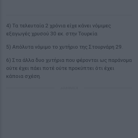
4) Τα τελευταία 2 χρόνια είχε κάνει νόμιμες
εξαγωγές χρυσού 30 εκ. στην Τουρκία
5) Απόλυτα νόμιμο το χυτήριο της Στουρνάρη 29.
6) Στα άλλα δυο χυτήρια που φέρονται ως παράνομα
ούτε έχει πάει ποτέ ούτε προκύπτει ότι έχει
κάποια σχέση.
ΔΙΑΦΗΜΙΣΗ