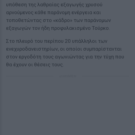
υπόθεση της λαθραίας εξαγωγής χρυσού
αρνούμενος κάθε παράνομη ενέργεια και
τοποθετώντας στο «κάδρο» των παράνομων
εξαγωγών τον ήδη προφυλακισμένο Τούρκο.
Στο πλευρό του περίπου 20 υπάλληλοι των
ενεχυροδανειστηρίων, οι οποίοι συμπαρίστανται
στον εργοδότη τους αγωνιώντας για την τύχη που
θα έχουν οι θέσεις τους.
ΔΙΑΦΗΜΙΣΗ